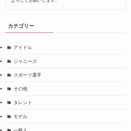
よろしくお願いします。
カテゴリー
アイドル
ジャニーズ
スポーツ選手
その他
タレント
モデル
一般人