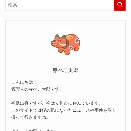
赤べこ太郎
こんにちは！
管理人の赤べこ太郎です。
福島出身ですが、今は立川市に住んでいます。
このサイトでは僕の気になったニュースや事件を取り
扱って行きますね。