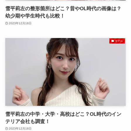
雪平莉左の整形箇所はどこ？昔やOL時代の画像は？
幼少期や学生時代も比較！
2023年12月18日
モデル
雪平莉左の中学・大学・高校はどこ？OL時代のイン
テリア会社も調査！
2023年12月18日