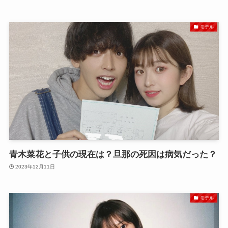
モデル
青木菜花と子供の現在は？旦那の死因は病気だった？
2023年12月11日
モデル