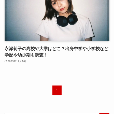
永瀬莉子の高校や大学はどこ？出身中学や小学校など
学歴や幼少期も調査！
2023年12月10日
1