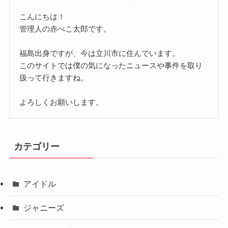
こんにちは！
管理人の赤べこ太郎です。
福島出身ですが、今は立川市に住んでいます。
このサイトでは僕の気になったニュースや事件を取り
扱って行きますね。
よろしくお願いします。
カテゴリー
アイドル
ジャニーズ