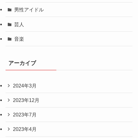
男性アイドル
芸人
音楽
アーカイブ
2024年3月
2023年12月
2023年7月
2023年4月