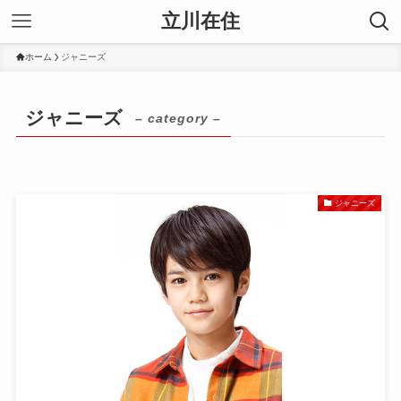
立川在住
ホーム
ジャニーズ
ジャニーズ
– category –
ジャニーズ