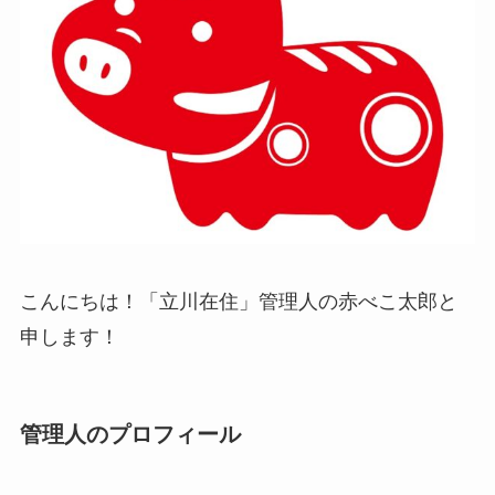
こんにちは！「立川在住」管理人の赤べこ太郎と
申します！
管理人のプロフィール