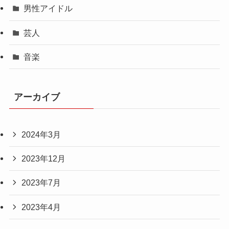
男性アイドル
芸人
音楽
アーカイブ
2024年3月
2023年12月
2023年7月
2023年4月