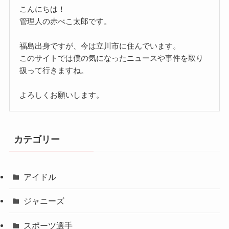
こんにちは！
管理人の赤べこ太郎です。
福島出身ですが、今は立川市に住んでいます。
このサイトでは僕の気になったニュースや事件を取り
扱って行きますね。
よろしくお願いします。
カテゴリー
アイドル
ジャニーズ
スポーツ選手