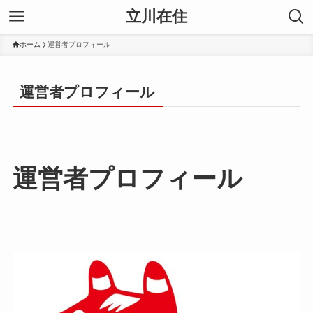
立川在住
ホーム
運営者プロフィール
運営者プロフィール
運営者プロフィール