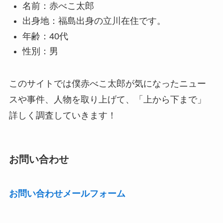
名前：赤べこ太郎
出身地：福島出身の立川在住です。
年齢：40代
性別：男
このサイトでは僕赤べこ太郎が気になったニュー
スや事件、人物を取り上げて、「上から下まで」
詳しく調査していきます！
お問い合わせ
お問い合わせメールフォーム