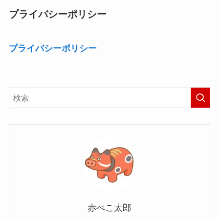
プライバシーポリシー
プライバシーポリシー
赤べこ太郎