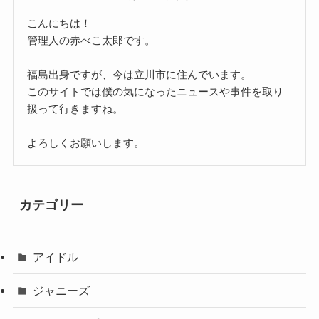
こんにちは！
管理人の赤べこ太郎です。
福島出身ですが、今は立川市に住んでいます。
このサイトでは僕の気になったニュースや事件を取り
扱って行きますね。
よろしくお願いします。
カテゴリー
アイドル
ジャニーズ