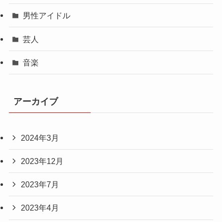
男性アイドル
芸人
音楽
アーカイブ
2024年3月
2023年12月
2023年7月
2023年4月