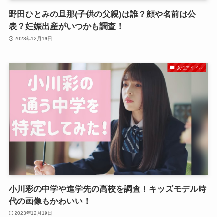
野田ひとみの旦那(子供の父親)は誰？顔や名前は公
表？妊娠出産がいつかも調査！
2023年12月19日
女性アイドル
小川彩の中学や進学先の高校を調査！キッズモデル時
代の画像もかわいい！
2023年12月19日