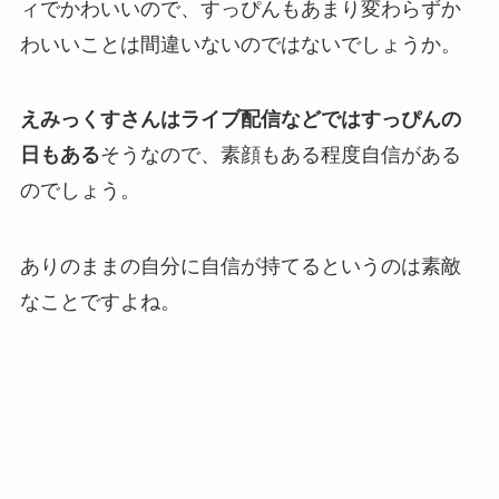
ィでかわいいので、すっぴんもあまり変わらずか
わいいことは間違いないのではないでしょうか。
えみっくすさんはライブ配信などではすっぴんの
日もある
そうなので、素顔もある程度自信がある
のでしょう。
ありのままの自分に自信が持てるというのは素敵
なことですよね。