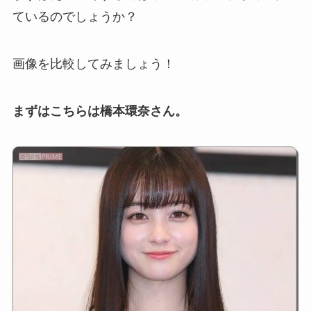
ているのでしょうか？
画像を比較してみましょう！
まずはこちらは橋本環奈さん。