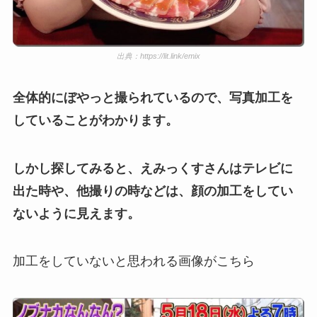
出典：https://lit.link/emix
全体的にぼやっと撮られているので、写真加工を
していることがわかります。
しかし探してみると、えみっくすさんはテレビに
出た時や、他撮りの時などは、顔の加工をしてい
ないように見えます。
加工をしていないと思われる画像がこちら