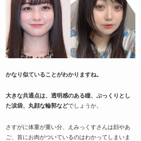
かなり似ていることがわかりますね。
大きな共通点は、透明感のある瞳、ぷっくりとし
た涙袋、丸顔な輪郭など
でしょうか。
さすがに体重が重い分、えみっくすさんは顔やあ
ご、首にお肉がついているのはわかってしまいま