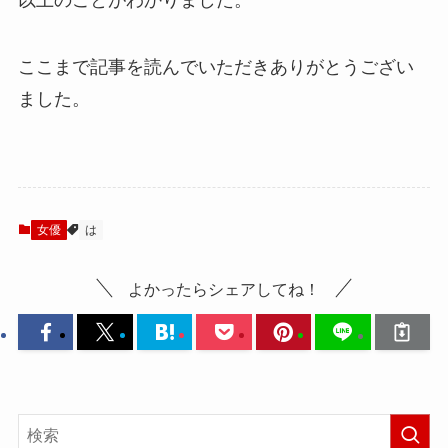
ここまで記事を読んでいただきありがとうござい
ました。
女優
は
よかったらシェアしてね！