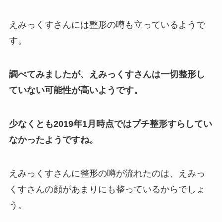
えみっくすさんには整形の噂も立っているようで
す。
調べてみましたが、えみっくすさんは一切整形し
ていない可能性が高いようです。
少なくとも2019年1月時点ではプチ整形すらしてい
なかったようですね。
えみっくすさんに整形の噂が流れたのは、えみっ
くすさんの顔があまりにも整っているからでしょ
う。