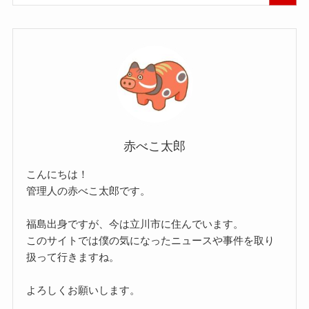
赤べこ太郎
こんにちは！
管理人の赤べこ太郎です。
福島出身ですが、今は立川市に住んでいます。
このサイトでは僕の気になったニュースや事件を取り
扱って行きますね。
よろしくお願いします。