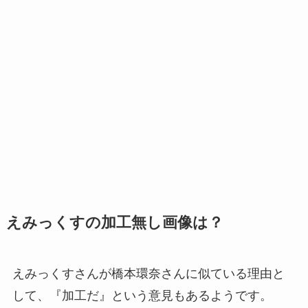
えみっくすの加工無し画像は？
えみっくすさんが橋本環奈さんに似ている理由と
して、『加工だ』という意見もあるようです。