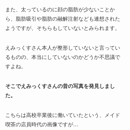
また、太っているのに顔の脂肪が少ないことか
ら、脂肪吸引や脂肪の融解注射なども連想された
ようですが、そちらもしていないとみられます。
えみっくすさん本人が整形していないと言ってい
るものの、本当にしていないのかどうか不思議で
すよね。
そこでえみっくすさんの昔の写真を発見しまし
た。
こちらは高校卒業後に働いていたという、メイド
喫茶の店員時代の画像ですが…