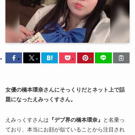
女優の橋本環奈さんにそっくりだとネット上で話
題になったえみっくすさん。
えみっくすさんは
『デブ界の橋本環奈』
と名乗っ
ており、本当にお顔が似ていることから注目され