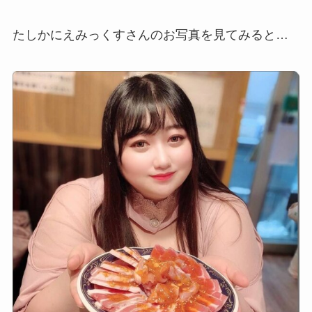
たしかにえみっくすさんのお写真を見てみると…