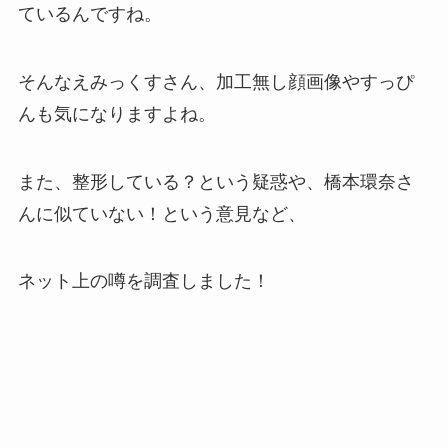
ているんですね。
そんなえみっくすさん、加工無し顔画像やすっぴ
んも気になりますよね。
また、整形している？という疑惑や、橋本環奈さ
んに似ていない！という意見など、
ネット上の噂を調査しました！