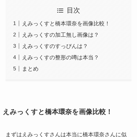
目次
えみっくすと橋本環奈を画像比較！
えみっくすの加工無し画像は？
えみっくすのすっぴんは？
えみっくすの整形の噂は本当？
まとめ
えみっくすと橋本環奈を画像比較！
まずはえみっくすさんは本当に橋本環奈さんに似