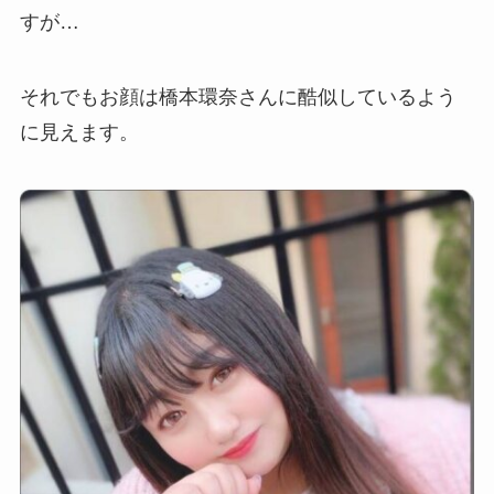
すが…
それでもお顔は橋本環奈さんに酷似しているよう
に見えます。