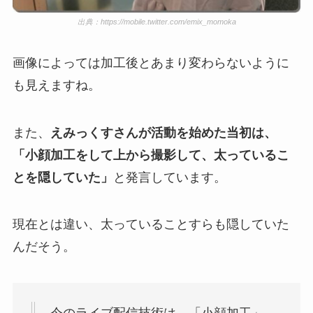
出典：https://mobile.twitter.com/emix_momoka
画像によっては加工後とあまり変わらないように
も見えますね。
また、
えみっくすさんが活動を始めた当初は、
「小顔加工をして上から撮影して、太っているこ
とを隠していた」
と発言しています。
現在とは違い、太っていることすらも隠していた
んだそう。