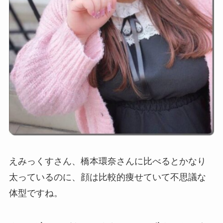
えみっくすさん、橋本環奈さんに比べるとかなり
太っているのに、顔は比較的痩せていて不思議な
体型ですね。