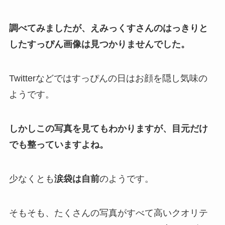
調べてみましたが、えみっくすさんのはっきりと
したすっぴん画像は見つかりませんでした。
Twitterなどではすっぴんの日はお顔を隠し気味の
ようです。
しかしこの写真を見てもわかりますが、目元だけ
でも整っていますよね。
少なくとも
涙袋は自前
のようです。
そもそも、たくさんの写真がすべて高いクオリテ