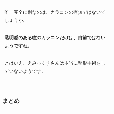
唯一完全に別なのは、カラコンの有無ではないで
しょうか。
透明感のある瞳のカラコンだけは、自前ではない
ようですね。
とはいえ、えみっくすさんは本当に整形手術をし
ていないようです。
まとめ