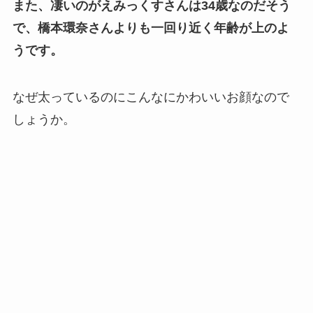
また、凄いのがえみっくすさんは34歳なのだそう
で、橋本環奈さんよりも一回り近く年齢が上のよ
うです。
なぜ太っているのにこんなにかわいいお顔なので
しょうか。