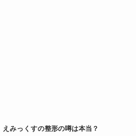
えみっくすの整形の噂は本当？