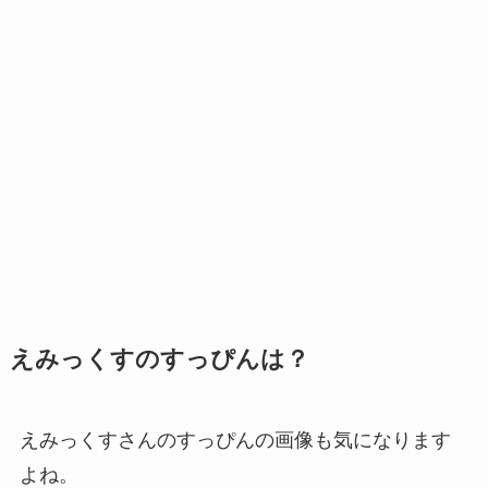
えみっくすのすっぴんは？
えみっくすさんのすっぴんの画像も気になります
よね。