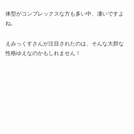
体型がコンプレックスな方も多い中、凄いですよ
ね。
えみっくすさんが注目されたのは、そんな大胆な
性格ゆえなのかもしれません！