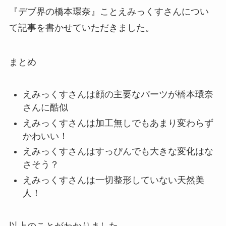
『デブ界の橋本環奈』ことえみっくすさんについ
て記事を書かせていただきました。
まとめ
えみっくすさんは顔の主要なパーツが橋本環奈
さんに酷似
えみっくすさんは加工無しでもあまり変わらず
かわいい！
えみっくすさんはすっぴんでも大きな変化はな
さそう？
えみっくすさんは一切整形していない天然美
人！
以上のことがわかりました。