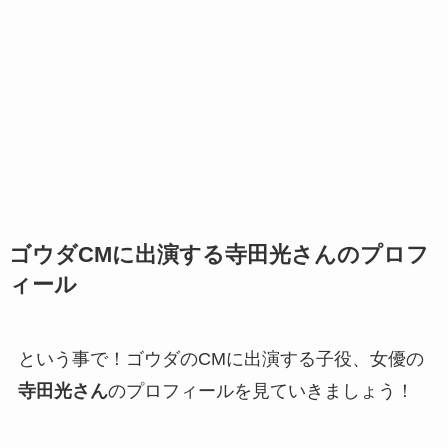
ゴウダCMに出演する寺田光さんのプロフ
ィール
という事で！ゴウダのCMに出演する子役、女優の
寺田光さん
のプロフィールを見ていきましょう！