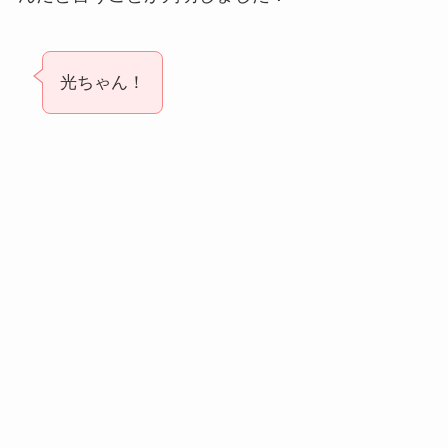
光ちゃん！