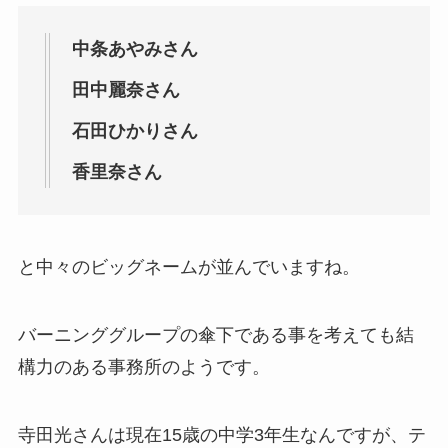
中条あやみさん
田中麗奈さん
石田ひかりさん
香里奈さん
と中々のビッグネームが並んでいますね。
バーニンググループの傘下である事を考えても結
構力のある事務所のようです。
寺田光さんは現在15歳の中学3年生なんですが、テ