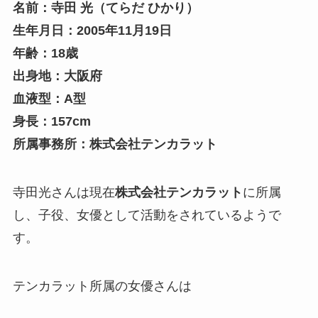
名前：寺田 光（てらだ ひかり）
生年月日：2005年11月19日
年齢：18歳
出身地：大阪府
血液型：A型
身長：157cm
所属事務所：株式会社テンカラット
寺田光さんは現在
株式会社テンカラット
に所属
し、子役、女優として活動をされているようで
す。
テンカラット所属の女優さんは