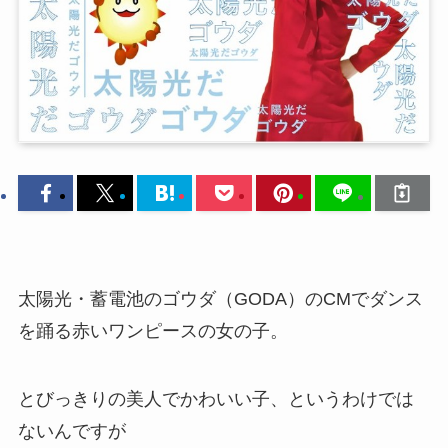
太陽光・蓄電池のゴウダ（GODA）のCMでダンス
を踊る赤いワンピースの女の子。
とびっきりの美人でかわいい子、というわけでは
ないんですが