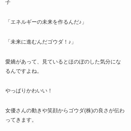
子
「エネルギーの未来を作るんだ♪」
「未来に進むんだゴウダ！♪」
愛嬌があって、見ているとほのぼのした気分にな
るんですよね。
やっぱりかわいい！
女優さんの動きや笑顔からゴウダ(株)の良さが伝わ
ってきます。