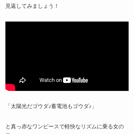
見返してみましょう！
「太陽光だゴウダ♪蓄電池もゴウダ♪」
と真っ赤なワンピースで軽快なリズムに乗る女の