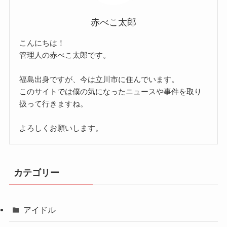
赤べこ太郎
こんにちは！
管理人の赤べこ太郎です。
福島出身ですが、今は立川市に住んでいます。
このサイトでは僕の気になったニュースや事件を取り
扱って行きますね。
よろしくお願いします。
カテゴリー
アイドル