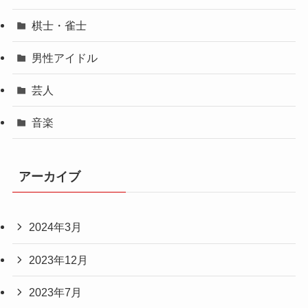
棋士・雀士
男性アイドル
芸人
音楽
アーカイブ
2024年3月
2023年12月
2023年7月