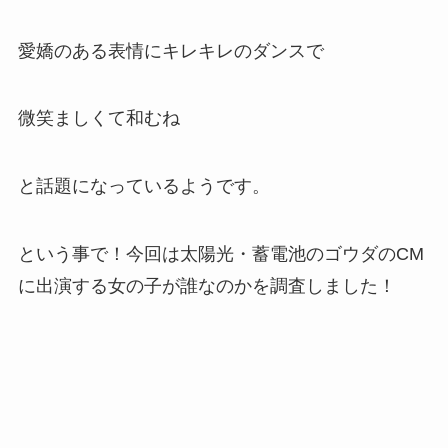
愛嬌のある表情にキレキレのダンスで
微笑ましくて和むね
と話題になっているようです。
という事で！今回は太陽光・蓄電池のゴウダのCM
に出演する女の子が誰なのかを調査しました！