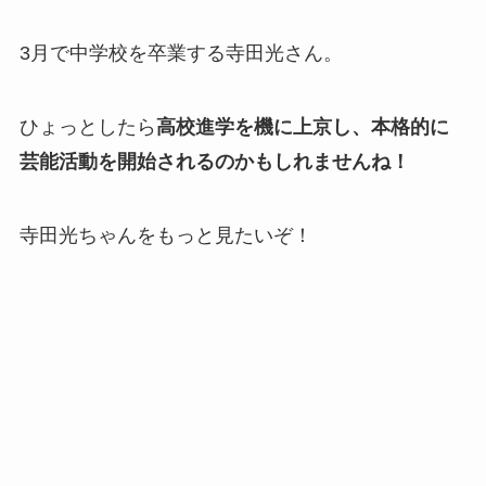
3月で中学校を卒業する寺田光さん。
ひょっとしたら
高校進学を機に上京し、本格的に
芸能活動を開始されるのかもしれませんね！
寺田光ちゃんをもっと見たいぞ！