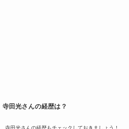
寺田光さんの経歴は？
寺田光さんの経歴もチェックしておきましょう！