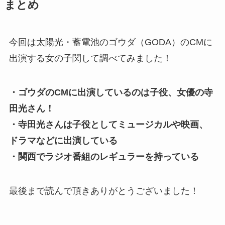
まとめ
今回は太陽光・蓄電池のゴウダ（GODA）のCMに
出演する女の子関して調べてみました！
・ゴウダのCMに出演しているのは子役、女優の寺
田光さん！
・寺田光さんは子役としてミュージカルや映画、
ドラマなどに出演している
・関西でラジオ番組のレギュラーを持っている
最後まで読んで頂きありがとうございました！