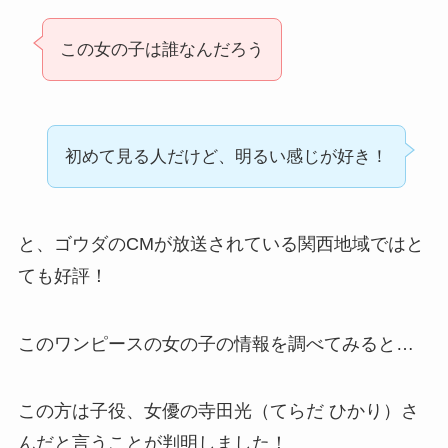
この女の子は誰なんだろう
初めて見る人だけど、明るい感じが好き！
と、ゴウダのCMが放送されている関西地域ではと
ても好評！
このワンピースの女の子の情報を調べてみると…
この方は子役、女優の寺田光（てらだ ひかり）さ
んだと言うことが判明しました！