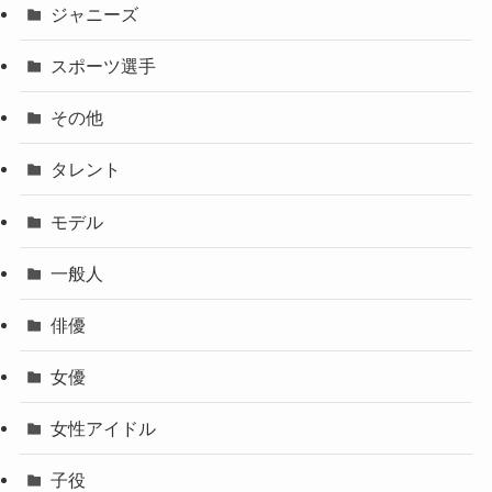
ジャニーズ
スポーツ選手
その他
タレント
モデル
一般人
俳優
女優
女性アイドル
子役