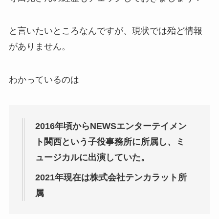
と言いたいところなんですが、現状では殆ど情報
がありません。
わかっているのは
2016年頃からNEWSエンターテイメン
ト関西という子役事務所に所属し、ミ
ュージカルに出演していた。
2021年現在は株式会社テンカラット所
属