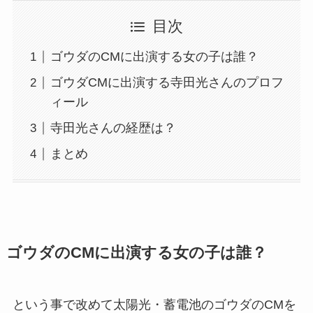
目次
ゴウダのCMに出演する女の子は誰？
ゴウダCMに出演する寺田光さんのプロフ
ィール
寺田光さんの経歴は？
まとめ
ゴウダのCMに出演する女の子は誰？
という事で改めて太陽光・蓄電池のゴウダのCMを