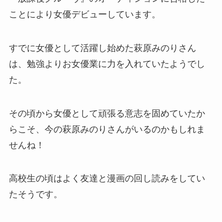
ことにより女優デビューしています。
すでに女優として活躍し始めた萩原みのりさん
は、勉強よりお女優業に力を入れていたようでし
た。
その頃から女優として頑張る意志を固めていたか
らこそ、今の萩原みのりさんがいるのかもしれま
せんね！
高校生の頃はよく友達と漫画の回し読みをしてい
たそうです。