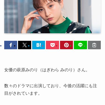
女優の萩原みのり（はぎわら みのり）さん。
数々のドラマに出演しており、今後の活躍にも注
目がされています。