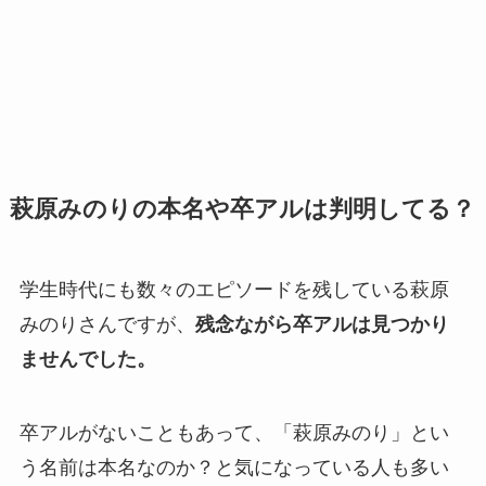
萩原みのりの本名や卒アルは判明してる？
学生時代にも数々のエピソードを残している萩原
みのりさんですが、
残念ながら卒アルは見つかり
ませんでした。
卒アルがないこともあって、「萩原みのり」とい
う名前は本名なのか？と気になっている人も多い