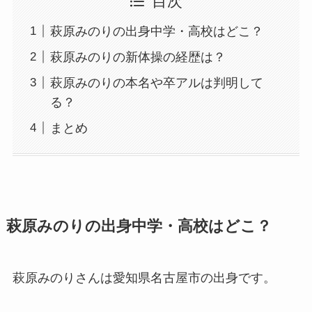
目次
萩原みのりの出身中学・高校はどこ？
萩原みのりの新体操の経歴は？
萩原みのりの本名や卒アルは判明して
る？
まとめ
萩原みのりの出身中学・高校はどこ？
萩原みのりさんは愛知県名古屋市の出身です。