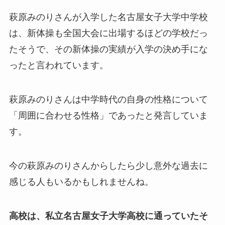
萩原みのりさんが入学した名古屋女子大学中学校
は、新体操も全国大会に出場するほどの学校だっ
たそうで、その新体操の実績が入学の決め手にな
ったと言われています。
萩原みのりさんは中学時代の自身の性格について
「周囲に合わせる性格」であったと発言していま
す。
今の萩原みのりさんからしたら少し意外な過去に
感じる人もいるかもしれませんね。
高校は、私立名古屋女子大学高校に通っていたそ