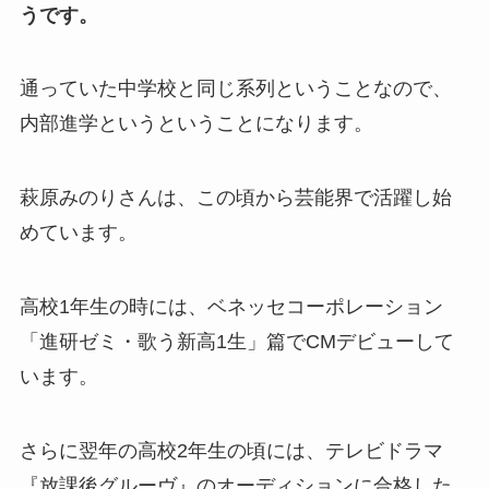
うです。
通っていた中学校と同じ系列ということなので、
内部進学というということになります。
萩原みのりさんは、この頃から芸能界で活躍し始
めています。
高校1年生の時には、ベネッセコーポレーション
「進研ゼミ・歌う新高1生」篇でCMデビューして
います。
さらに翌年の高校2年生の頃には、テレビドラマ
『放課後グルーヴ』のオーディションに合格した