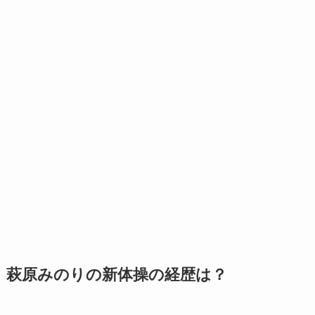
萩原みのりの新体操の経歴は？