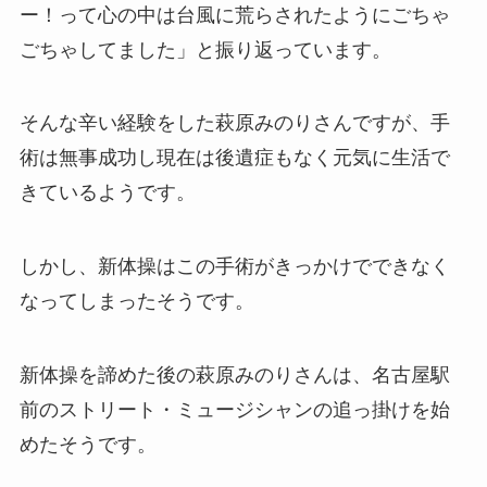
ー！って心の中は台風に荒らされたようにごちゃ
ごちゃしてました」と振り返っています。
そんな辛い経験をした萩原みのりさんですが、手
術は無事成功し現在は後遺症もなく元気に生活で
きているようです。
しかし、新体操はこの手術がきっかけでできなく
なってしまったそうです。
新体操を諦めた後の萩原みのりさんは、名古屋駅
前のストリート・ミュージシャンの追っ掛けを始
めたそうです。