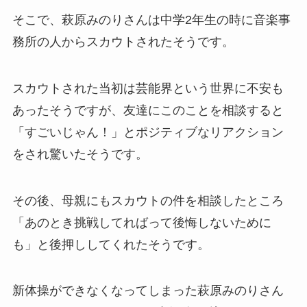
そこで、萩原みのりさんは中学2年生の時に音楽事
務所の人からスカウトされたそうです。
スカウトされた当初は芸能界という世界に不安も
あったそうですが、友達にこのことを相談すると
「すごいじゃん！」とポジティブなリアクション
をされ驚いたそうです。
その後、母親にもスカウトの件を相談したところ
「あのとき挑戦してればって後悔しないために
も」と後押ししてくれたそうです。
新体操ができなくなってしまった萩原みのりさん