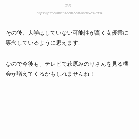
出典：
https://yumeijinhensachi.com/archives/7884
その後、大学はしていない可能性が高く女優業に
専念しているように思えます。
なので今後も、テレビで萩原みのりさんを見る機
会が増えてくるかもしれませんね！