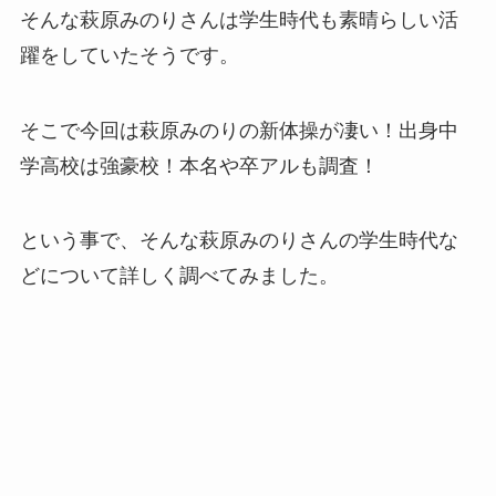
そんな萩原みのりさんは学生時代も素晴らしい活
躍をしていたそうです。
そこで今回は萩原みのりの新体操が凄い！出身中
学高校は強豪校！本名や卒アルも調査！
という事で、そんな萩原みのりさんの学生時代な
どについて詳しく調べてみました。