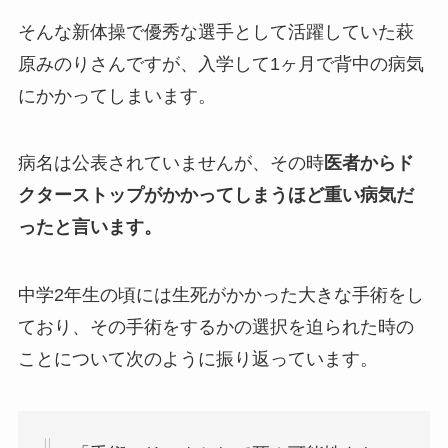
そんな新体操で優秀な選手として活躍していた萩
原みのりさんですが、入学して1ヶ月で背中の病気
にかかってしまいます。
病名は公表されていませんが、その時
医者からド
クターストップがかかってしまうほど重い病気だ
ったと言います。
中学2年生の頃には生死がかかった大きな手術をし
ており、その手術をするかの選択を迫られた時の
ことについて次のように振り返っています。