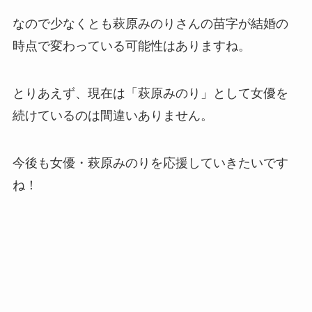
なので少なくとも萩原みのりさんの苗字が結婚の
時点で変わっている可能性はありますね。
とりあえず、現在は「萩原みのり」として女優を
続けているのは間違いありません。
今後も女優・萩原みのりを応援していきたいです
ね！