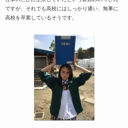
ですが、それでも高校にはしっかり通い、無事に
高校を卒業しているそうです。