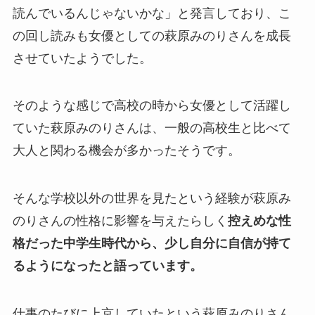
読んでいるんじゃないかな」と発言しており、こ
の回し読みも女優としての萩原みのりさんを成長
させていたようでした。
そのような感じで高校の時から女優として活躍し
ていた萩原みのりさんは、一般の高校生と比べて
大人と関わる機会が多かったそうです。
そんな学校以外の世界を見たという経験が萩原み
のりさんの性格に影響を与えたらしく
控えめな性
格だった中学生時代から、少し自分に自信が持て
るようになったと語っています。
仕事のたびに上京していたという萩原みのりさん