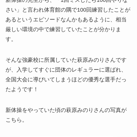
新体操の先生から、「1回ミスしたら100回やりな
さい」と言われ体育館の隅で100回練習したことが
あるというエピソードなんかもあるように、相当
厳しい環境の中で練習していたことが分かりま
す。
そんな強豪校に所属していた萩原みのりさんです
が、入学してすぐに団体のレギュラーに選ばれ、
全国大会に導びいてしまうほどの優秀な選手だっ
たようです！
新体操をやっていた頃の萩原みのりさんの写真が
こちら。