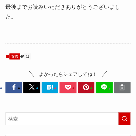
最後までお読みいただきありがとうございまし
た。
女優
は
よかったらシェアしてね！