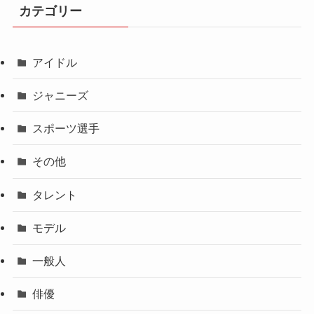
カテゴリー
アイドル
ジャニーズ
スポーツ選手
その他
タレント
モデル
一般人
俳優