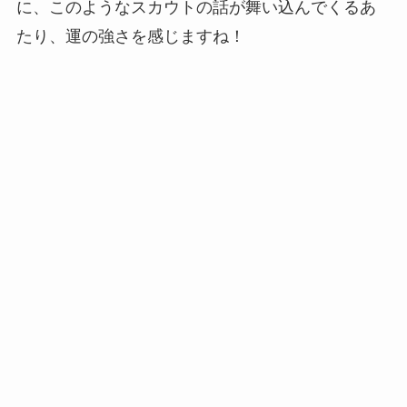
に、このようなスカウトの話が舞い込んでくるあ
たり、運の強さを感じますね！