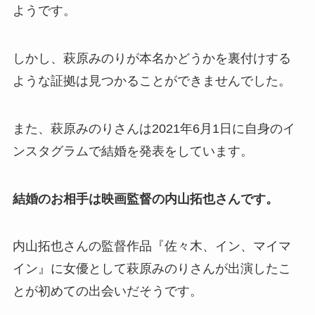
ようです。
しかし、萩原みのりが本名かどうかを裏付けする
ような証拠は見つかることができませんでした。
また、萩原みのりさんは2021年6月1日に自身のイ
ンスタグラムで結婚を発表をしています。
結婚のお相手は映画監督の内山拓也さんです。
内山拓也さんの監督作品『佐々木、イン、マイマ
イン』に女優として萩原みのりさんが出演したこ
とが初めての出会いだそうです。