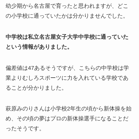
幼少期から名古屋で育ったと思われますが、どこ
の小学校に通っていたかは分かりませんでした。
中学校は私立名古屋女子大学中学校に通っていた
という情報がありました。
偏差値は47あるそうですが、こちらの中学校は学
業よりむしろスポーツに力を入れている学校であ
ることが分かりました。
萩原みのりさんは小学校2年生の頃から新体操を始
め、その頃の夢はプロの新体操選手になることだ
ったそうです。