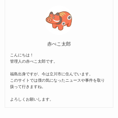
赤べこ太郎
こんにちは！
管理人の赤べこ太郎です。
福島出身ですが、今は立川市に住んでいます。
このサイトでは僕の気になったニュースや事件を取り
扱って行きますね。
よろしくお願いします。