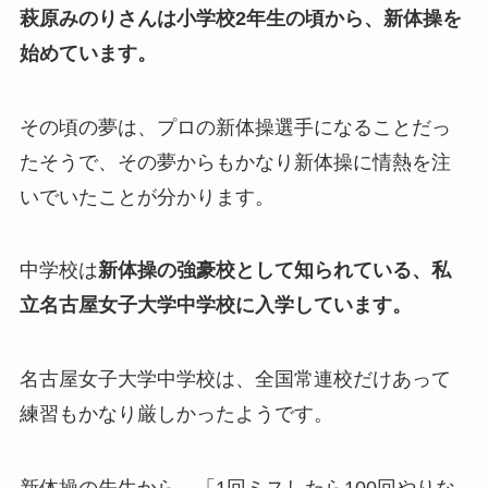
萩原みのりさんは小学校2年生の頃から、新体操を
始めています。
その頃の夢は、プロの新体操選手になることだっ
たそうで、その夢からもかなり新体操に情熱を注
いでいたことが分かります。
中学校は
新体操の強豪校として知られている、私
立名古屋女子大学中学校に入学しています。
名古屋女子大学中学校は、全国常連校だけあって
練習もかなり厳しかったようです。