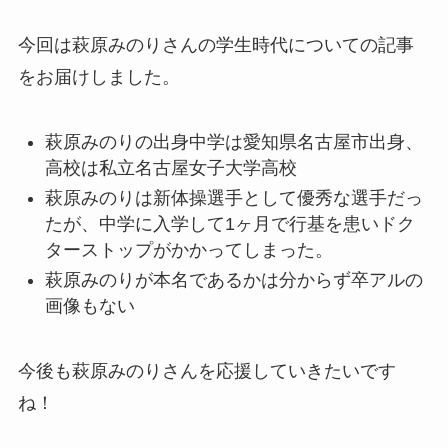
今回は萩原みのりさんの学生時代についての記事
をお届けしました。
萩原みのりの出身中学は愛知県名古屋市出身、
高校は私立名古屋女子大学高校
萩原みのりは新体操選手として優秀な選手だっ
たが、中学に入学して1ヶ月で行基を患いドク
ターストップがかかってしまった。
萩原みのりが本名であるかは分からず卒アルの
画像もない
今後も萩原みのりさんを応援していきたいです
ね！