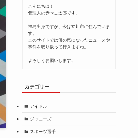
こんにちは！
管理人の赤べこ太郎です。
福島出身ですが、今は立川市に住んでいま
す。
このサイトでは僕の気になったニュースや
事件を取り扱って行きますね。
よろしくお願いします。
カテゴリー
アイドル
ジャニーズ
スポーツ選手