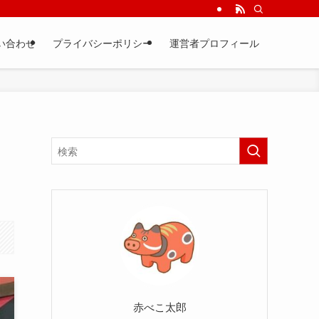
い合わせ
プライバシーポリシー
運営者プロフィール
赤べこ太郎