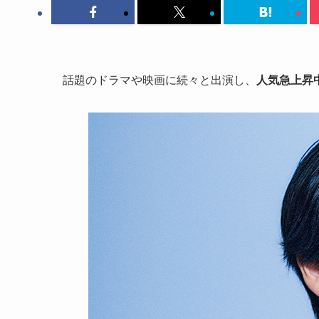
話題のドラマや映画に続々と出演し、
人気急上昇