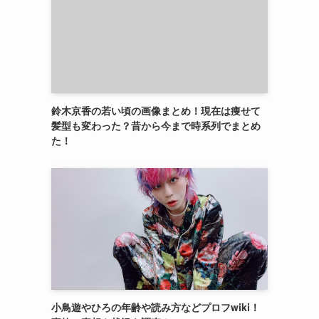
鈴木京香の若い頃の画像まとめ！現在は痩せて
髪型も変わった？昔から今まで時系列でまとめ
た！
小鳥遊やひろの年齢や読み方などプロフwiki！