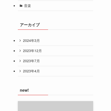
音楽
アーカイブ
2024年3月
2023年12月
2023年7月
2023年4月
new!