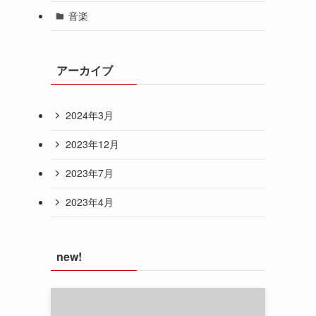
音楽
アーカイブ
2024年3月
2023年12月
2023年7月
2023年4月
new!