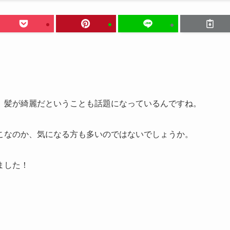
、髪が綺麗だということも話題になっているんですね。
こなのか、気になる方も多いのではないでしょうか。
ました！