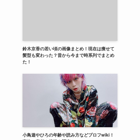
鈴木京香の若い頃の画像まとめ！現在は痩せて
髪型も変わった？昔から今まで時系列でまとめ
た！
小鳥遊やひろの年齢や読み方などプロフwiki！