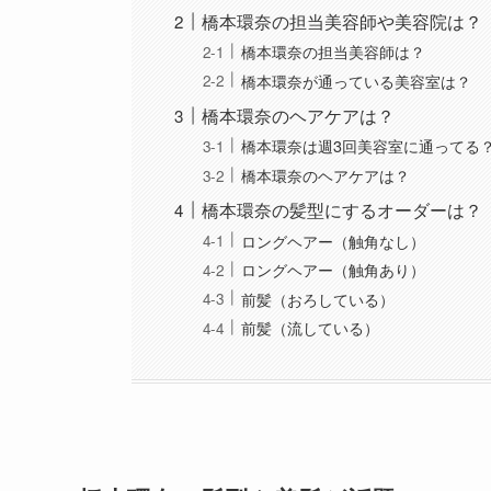
橋本環奈の担当美容師や美容院は？
橋本環奈の担当美容師は？
橋本環奈が通っている美容室は？
橋本環奈のヘアケアは？
橋本環奈は週3回美容室に通ってる
橋本環奈のヘアケアは？
橋本環奈の髪型にするオーダーは？
ロングヘアー（触角なし）
ロングヘアー（触角あり）
前髪（おろしている）
前髪（流している）