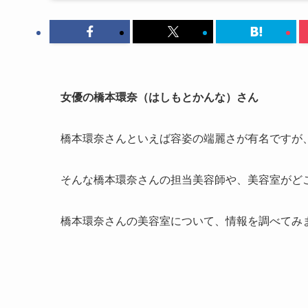
女優の橋本環奈（はしもとかんな）さん
橋本環奈さんといえば容姿の端麗さが有名ですが
そんな橋本環奈さんの担当美容師や、美容室がど
橋本環奈さんの美容室について、情報を調べてみ