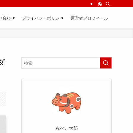
い合わせ
プライバシーポリシー
運営者プロフィール
ダ
赤べこ太郎