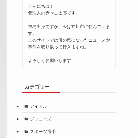
こんにちは！
管理人の赤べこ太郎です。
福島出身ですが、今は立川市に住んでいま
す。
このサイトでは僕の気になったニュースや
事件を取り扱って行きますね。
よろしくお願いします。
カテゴリー
アイドル
ジャニーズ
スポーツ選手