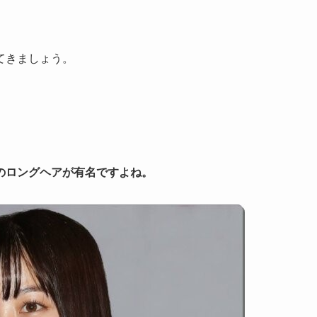
てきましょう。
のロングヘアが有名ですよね。