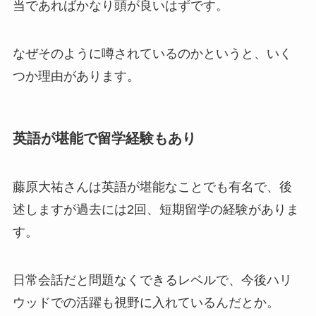
当であればかなり頭が良いはずです。
なぜそのように噂されているのかというと、いく
つか理由があります。
英語が堪能で留学経験もあり
藤原大祐さんは英語が堪能なことでも有名で、後
述しますが過去には2回、短期留学の経験がありま
す。
日常会話だと問題なくできるレベルで、今後ハリ
ウッドでの活躍も視野に入れているんだとか。