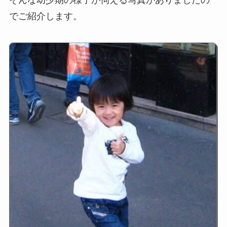
でご紹介します。