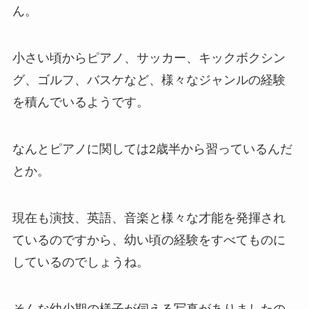
ん。
小さい頃からピアノ、サッカー、キックボクシン
グ、ゴルフ、バスケなど、様々なジャンルの経験
を積んでいるようです。
なんとピアノに関しては2歳半から習っているんだ
とか。
現在も演技、英語、音楽と様々な才能を発揮され
ているのですから、幼い頃の経験をすべてものに
しているのでしょうね。
そんな幼少期の様子が伺える写真がありましたの