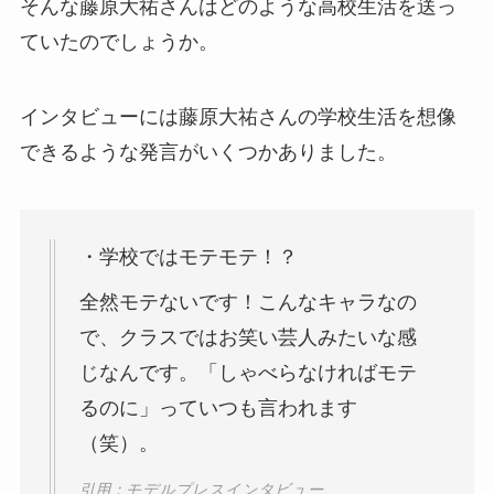
そんな藤原大祐さんはどのような高校生活を送っ
ていたのでしょうか。
インタビューには藤原大祐さんの学校生活を想像
できるような発言がいくつかありました。
・学校ではモテモテ！？
全然モテないです！こんなキャラなの
で、クラスではお笑い芸人みたいな感
じなんです。「しゃべらなければモテ
るのに」っていつも言われます
（笑）。
引用：モデルプレスインタビュー