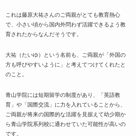
これは藤原大祐さんのご両親がとても教育熱心
で、小さい頃から国内外問わず活躍できるよう教
育されたからなんだそうです。
大祐（たいゆ）という名前も、ご両親が「外国の
方も呼びやすいように」と考えてつけてくれたと
のこと。
青山学院には短期留学の制度があり、「英語教
育」や「国際交流」に力を入れていることから、
ご両親が将来の国際的な活躍を見据えて幼少期か
ら青山学院系列校に通わせていた可能性が高いの
です。