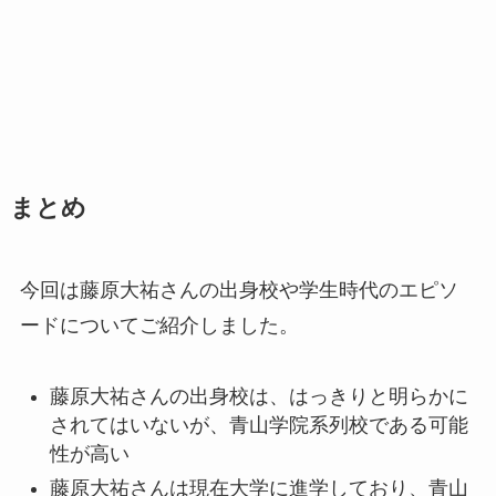
まとめ
今回は藤原大祐さんの出身校や学生時代のエピソ
ードについてご紹介しました。
藤原大祐さんの出身校は、はっきりと明らかに
されてはいないが、青山学院系列校である可能
性が高い
藤原大祐さんは現在大学に進学しており、青山