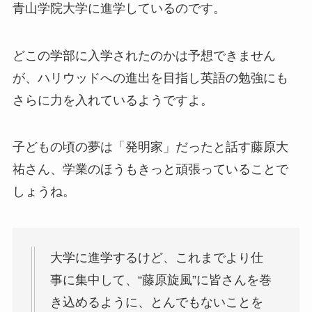
青山学院大学に進学しているのです。
どこの学部に入学されたのかは予想できません
が、ハリウッドへの進出を目指し英語の勉強にも
さらに力を入れているようですよ。
子どもの頃の夢は「発明家」だったと話す藤原大
祐さん、学業のほうもきっと頑張っていることで
しょうね。
大学に進学するけど、これまでより仕
事に集中して、“藤原旋風”に皆さんを巻
き込めるように、とんでもないことを