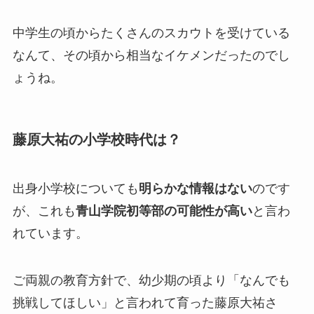
中学生の頃からたくさんのスカウトを受けている
なんて、その頃から相当なイケメンだったのでし
ょうね。
藤原大祐の小学校時代は？
出身小学校についても
明らかな情報はない
のです
が、これも
青山学院初等部の可能性が高い
と言わ
れています。
ご両親の教育方針で、幼少期の頃より「なんでも
挑戦してほしい」と言われて育った藤原大祐さ