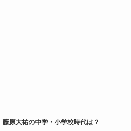
藤原大祐の中学・小学校時代は？