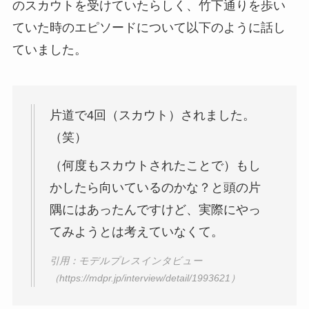
のスカウトを受けていたらしく、竹下通りを歩い
ていた時のエピソードについて以下のように話し
ていました。
片道で4回（スカウト）されました。
（笑）
（何度もスカウトされたことで）もし
かしたら向いているのかな？と頭の片
隅にはあったんですけど、実際にやっ
てみようとは考えていなくて。
引用：モデルプレスインタビュー
（https://mdpr.jp/interview/detail/1993621）