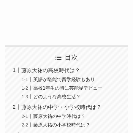
目次
藤原大祐の高校時代は？
英語が堪能で留学経験もあり
高校1年生の時に芸能界デビュー
どのような高校生活？
藤原大祐の中学・小学校時代は？
藤原大祐の中学時代は？
藤原大祐の小学校時代は？