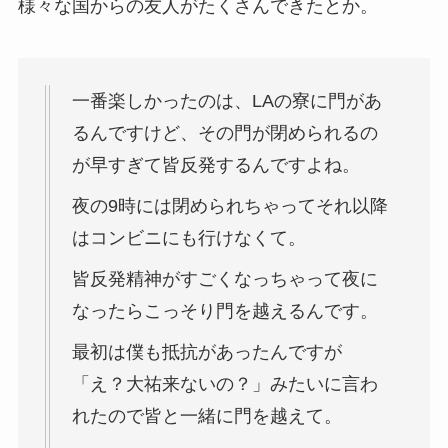
様々な国からの友人がたくさんできたとか。
一番楽しかったのは、LAの寮に門があ
るんですけど、その門が閉められるの
が早すぎて皆反発するんですよね。
夜の9時には閉められちゃってそれ以降
はコンビニにも行けなくて。
皆反発精神がすごくなっちゃって夜に
なったらこっそり門を越えるんです。
最初は僕も抵抗があったんですが
「え？大祐来ないの？」みたいに言わ
れたので皆と一緒に門を越えて。