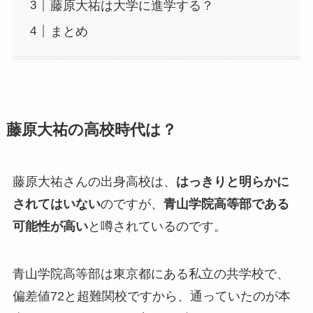
藤原大祐は大学に進学する？
まとめ
藤原大祐の高校時代は？
藤原大祐さんの出身高校は、
はっきりと明らかに
されてはいない
のですが、
青山学院高等部である
可能性が高い
と噂されているのです。
青山学院高等部は東京都にある私立の共学校で、
偏差値72と超難関校ですから、通っていたのが本