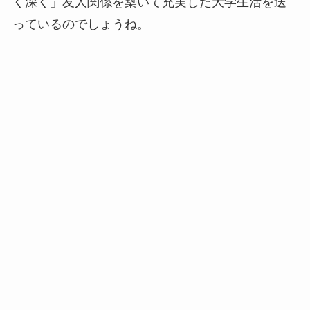
く深く」友人関係を築いて充実した大学生活を送
っているのでしょうね。