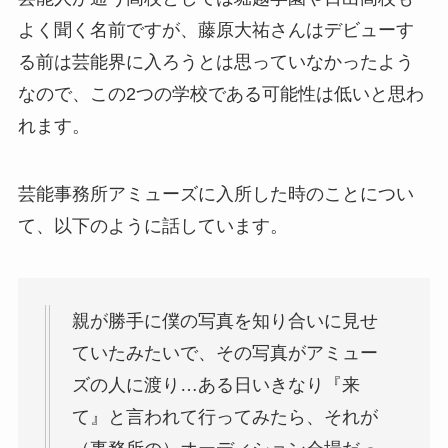
よく聞く名前ですが、藤原大祐さんはデビューす
る前は芸能界に入ろうとは思っていなかったよう
なので、この2つの学校である可能性は低いと思わ
れます。
芸能事務所アミューズに入所した時のことについ
て、以下のように話しています。
親が勝手に僕の写真を知り合いに見せ
ていたみたいで、その写真がアミュー
ズの人に渡り…ある日いきなり『来
て』と言われて行ってみたら、それが