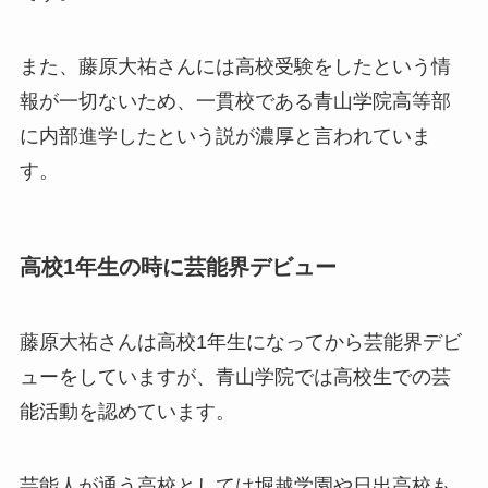
また、藤原大祐さんには高校受験をしたという情
報が一切ないため、一貫校である青山学院高等部
に内部進学したという説が濃厚と言われていま
す。
高校1年生の時に芸能界デビュー
藤原大祐さんは高校1年生になってから芸能界デビ
ューをしていますが、青山学院では高校生での芸
能活動を認めています。
芸能人が通う高校としては堀越学園や日出高校も