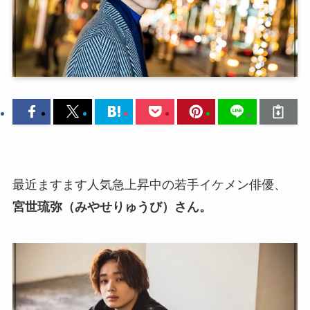
最近ますます人気急上昇中の若手イケメン俳優、
宮世琉弥（みやせりゅうび）さん。