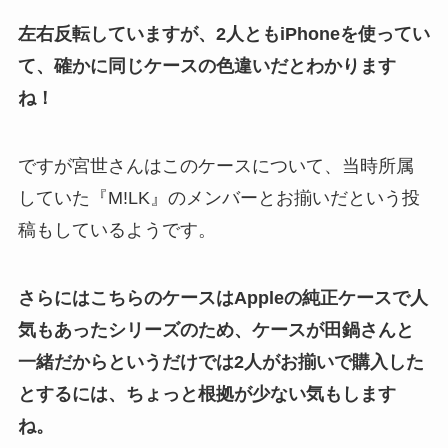
左右反転していますが、2人ともiPhoneを使ってい
て、確かに同じケースの色違いだとわかります
ね！
ですが宮世さんはこのケースについて、当時所属
していた『M!LK』のメンバーとお揃いだという投
稿もしているようです。
さらにはこちらのケースはAppleの純正ケースで人
気もあったシリーズのため、ケースが田鍋さんと
一緒だからというだけでは2人がお揃いで購入した
とするには、ちょっと根拠が少ない気もします
ね。