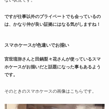
ない状況です。
ですが仕事以外のプライベートでも会っているの
は、かなり仲が良い証拠にはなる気がしますね！
スマホケースが色違いでお揃い
宮世琉弥さんと田鍋梨々花さんが使っているスマ
ホケースがお揃いだと話題になった事もあるよう
です。
そのときのスマホケースの画像はこちらです。