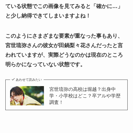
ている状態でこの画像を見てみると「確かに…」
と少し納得できてしまいますよね！
このようにさまざまな要素が重なった事もあり、
宮世琉弥さんの彼女が田鍋梨々花さんだったと言
われていますが、実際どうなのかは現在のところ
明らかになっていない状態です。
あわせて読みたい
宮世琉弥の高校は堀越？出身中
学・小学校はどこ？卒アルや学歴
調査！