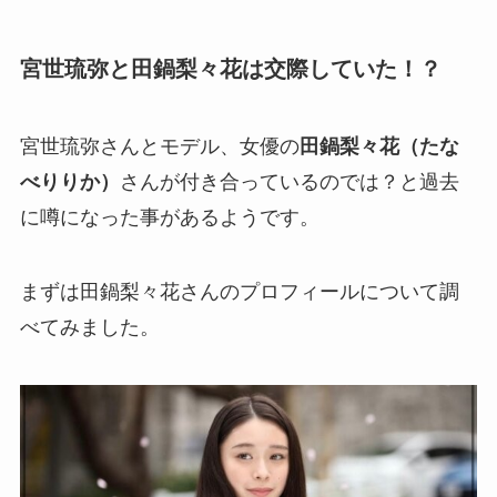
宮世琉弥と田鍋梨々花は交際していた！？
宮世琉弥さんとモデル、女優の
田鍋梨々花（たな
べりりか）
さんが付き合っているのでは？と過去
に噂になった事があるようです。
まずは田鍋梨々花さんのプロフィールについて調
べてみました。