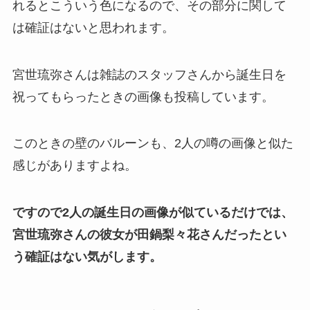
れるとこういう色になるので、その部分に関して
は確証はないと思われます。
宮世琉弥さんは雑誌のスタッフさんから誕生日を
祝ってもらったときの画像も投稿しています。
このときの壁のバルーンも、2人の噂の画像と似た
感じがありますよね。
ですので2人の誕生日の画像が似ているだけでは、
宮世琉弥さんの彼女が田鍋梨々花さんだったとい
う確証はない気がします。