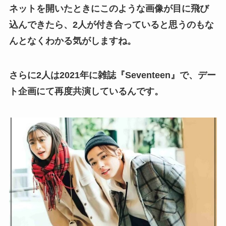
ネットを開いたときにこのような画像が目に飛び
込んできたら、2人が付き合っていると思うのもな
んとなくわかる気がしますね。
さらに2人は2021年に雑誌『Seventeen』で、デー
ト企画にて再度共演しているんです。