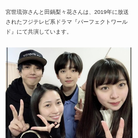
宮世琉弥さんと田鍋梨々花さんは、2019年に放送
されたフジテレビ系ドラマ『パーフェクトワール
ド』にて共演しています。