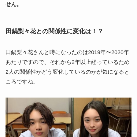
せん。
田鍋梨々花との関係性に変化は！？
田鍋梨々花さんと噂になったのは2019年〜2020年
あたりですので、それから2年以上経っているため
2人の関係性がどう変化しているのかが気になると
ころですね。