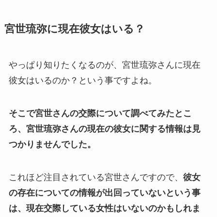
宮世琉弥に現在彼女はいる？
やっぱり知りたくなるのが、宮世琉弥さんに現在
彼女はいるのか？という事ですよね。
そこで宮世さんの交際について調べてみたとこ
ろ、宮世琉弥さんの現在の彼女に関する情報は見
つかりませんでした。
これほど注目されている宮世さんですので、
彼女
の存在についての情報が出回っていないという事
は、現在交際している女性はいないのかもしれま