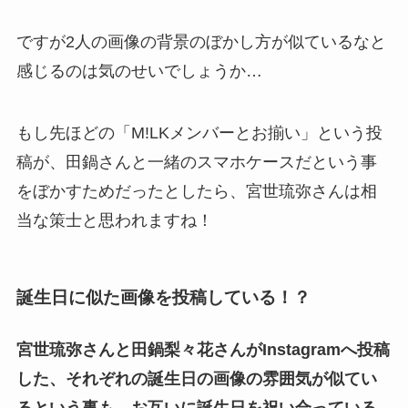
ですが2人の画像の背景のぼかし方が似ているなと
感じるのは気のせいでしょうか…
もし先ほどの「M!LKメンバーとお揃い」という投
稿が、田鍋さんと一緒のスマホケースだという事
をぼかすためだったとしたら、宮世琉弥さんは相
当な策士と思われますね！
誕生日に似た画像を投稿している！？
宮世琉弥さんと田鍋梨々花さんがInstagramへ投稿
した、それぞれの誕生日の画像の雰囲気が似てい