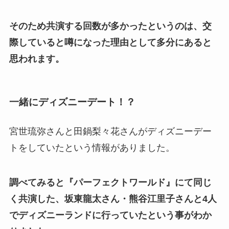
そのため共演する回数が多かったというのは、交
際していると噂になった理由として多分にあると
思われます。
一緒にディズニーデート！？
宮世琉弥さんと田鍋梨々花さんがディズニーデー
トをしていたという情報がありました。
調べてみると『パーフェクトワールド』にて同じ
く共演した、坂東龍太さん・熊谷江里子さんと4人
でディズニーランドに行っていたという事がわか