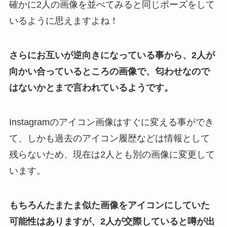
確かに2人の画像を並べてみると同じポーズをして
いるように思えますよね！
さらにお互いが逆向きになっている事から、2人が
向かい合っているところの画像で、匂わせなので
はないかとまで言われているようです。
Instagramのアイコン画像はすぐに変える事ができ
て、しかも過去のアイコン履歴などは情報として
残らないため、現在は2人とも別の画像に変更して
います。
もちろんたまたま似た画像をアイコンにしていた
可能性はありますが、2人が交際していると噂が出