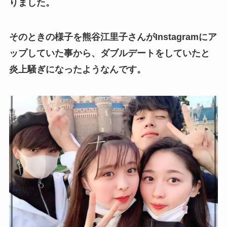
りました。
そのときの様子を熊谷江里子さんがInstagramにア
ップしていた事から、ダブルデートをしていたと
炎上騒ぎになったようなんです。