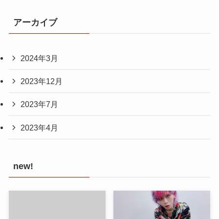
アーカイブ
2024年3月
2023年12月
2023年7月
2023年4月
new!