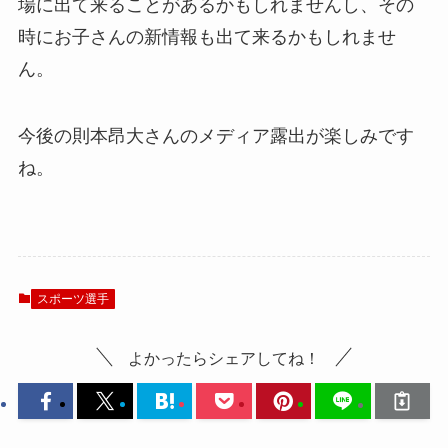
場に出て来ることがあるかもしれませんし、その
時にお子さんの新情報も出て来るかもしれませ
ん。
今後の則本昂大さんのメディア露出が楽しみです
ね。
スポーツ選手
よかったらシェアしてね！