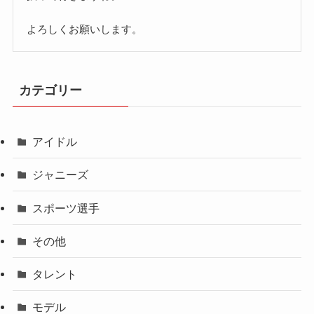
よろしくお願いします。
カテゴリー
アイドル
ジャニーズ
スポーツ選手
その他
タレント
モデル