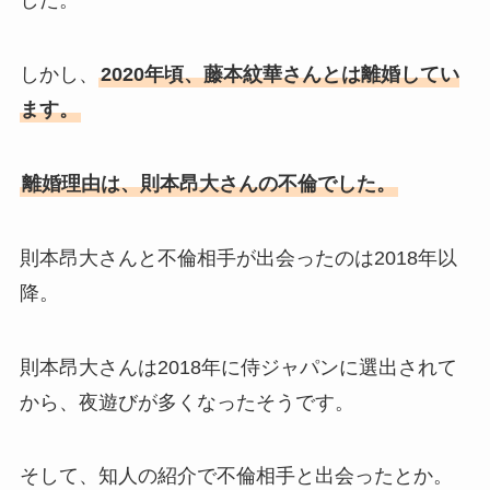
した。
しかし、
2020年頃、藤本紋華さんとは離婚してい
ます。
離婚理由は、則本昂大さんの不倫でした。
則本昂大さんと不倫相手が出会ったのは2018年以
降。
則本昂大さんは2018年に侍ジャパンに選出されて
から、夜遊びが多くなったそうです。
そして、知人の紹介で不倫相手と出会ったとか。