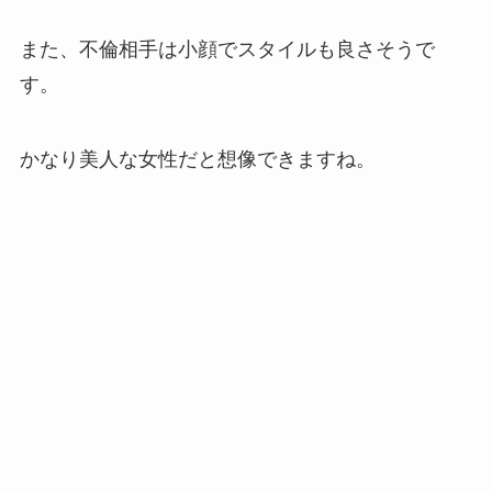
また、不倫相手は小顔でスタイルも良さそうで
す。
かなり美人な女性だと想像できますね。