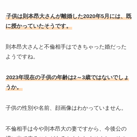
子供は則本昂大さんが離婚した2020年5月には、既
に授かっていたそうです。
則本昂大さんと不倫相手はできちゃった婚だった
ようですね。
2023年現在の子供の年齢は2～3歳ではないでしょ
うか。
子供の性別や名前、顔画像はわかっていません。
不倫相手は今や則本昂大の妻ですから、今後公の