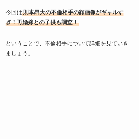
今回は
則本昂大の不倫相手の顔画像がギャルす
ぎ！再婚嫁との子供も調査！
ということで、不倫相手について詳細を見ていき
ましょう。