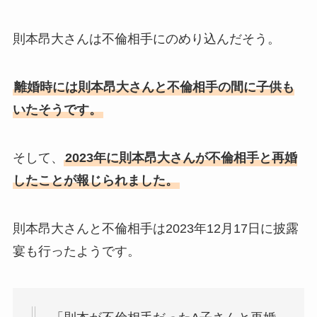
則本昂大さんは不倫相手にのめり込んだそう。
離婚時には則本昂大さんと不倫相手の間に子供も
いたそうです。
そして、
2023年に則本昂大さんが不倫相手と再婚
したことが報じられました。
則本昂大さんと不倫相手は2023年12月17日に披露
宴も行ったようです。