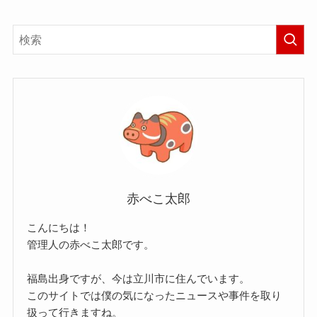
赤べこ太郎
こんにちは！
管理人の赤べこ太郎です。
福島出身ですが、今は立川市に住んでいます。
このサイトでは僕の気になったニュースや事件を取り
扱って行きますね。