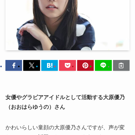
女優やグラビアアイドルとして活動する大原優乃
（おおはらゆうの）さん
かわいらしい童顔の大原優乃さんですが、声が変