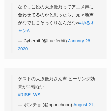
なでしこ役の大原優乃ってアニメ声に
合わせてるのかと思ったら、元々地声
がなでしこそっくりなんだなw
#ゆるキ
ャンΔ
— Cyberbit (@Luciferbit)
January 28,
2020
ゲストの大原優乃さん声 ヒーリング効
果が半端ない
#RISE_WS
— ポンチョ (@pponchooo)
August 21,