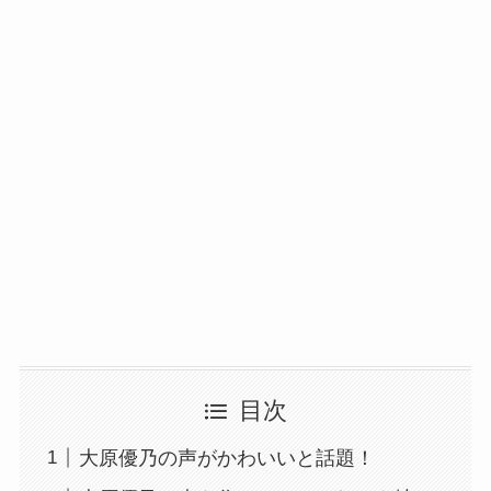
目次
大原優乃の声がかわいいと話題！