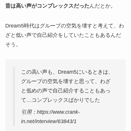
昔は高い声がコンプレックスだった
んだとか。
Dream5時代はグループの空気を壊すと考えて、わ
ざと低い声で自己紹介をしていたこともあるんだ
そう。
この高い声も、Dream5にいるときは、
グループの空気を壊すと思って、わざ
と低めの声で自己紹介することもあっ
て…コンプレックスばかりでした
引用：https://www.crank-
in.net/interview/63843/1