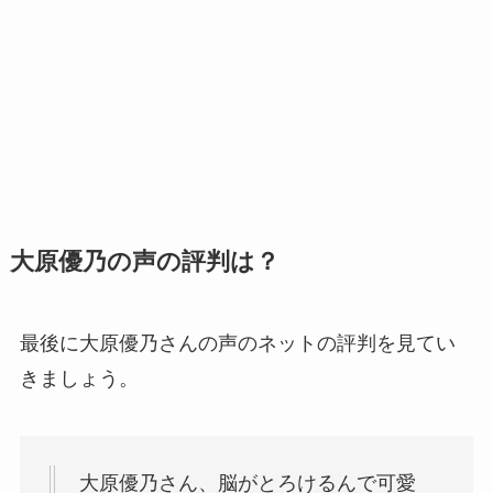
大原優乃の声の評判は？
最後に大原優乃さんの声のネットの評判を見てい
きましょう。
大原優乃さん、脳がとろけるんで可愛