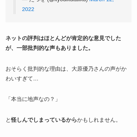
2022
ネットの評判はほとんどが肯定的な意見でした
が、一部批判的な声もありました。
おそらく批判的な理由は、大原優乃さんの声がか
わいすぎて…
「本当に地声なの？」
と
怪しんでしまっているから
かもしれません。