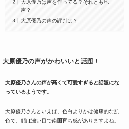
大原優乃は声を作ってる？それとも地
声？
大原優乃の声の評判は？
大原優乃の声がかわいいと話題！
大原優乃さんの声が高くて可愛すぎると話題にな
っているようです。
大原優乃さんといえば、色白よりかは健康的な肌
色で、顔は濃い目で南国育ち感がありますよね。