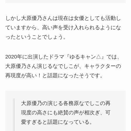
しかし大原優乃さんは現在は女優としても活動し
ていますから、高い声を受け入れられるようにな
ったということでしょう。
2020年に出演したドラマ『ゆるキャン△』では、
大原優乃さん演じるなでしこが、キャラクターの
再現度が高い！と話題になったそうです。
大原優乃の演じる各務原なでしこの再
現度の高さにも絶賛の声が相次ぎ、可
愛すぎると話題になっている。