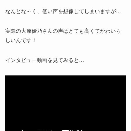
なんとな～く、低い声を想像してしまいますが…
実際の大原優乃さんの声はとても高くてかわいら
しいんです！
インタビュー動画を見てみると…