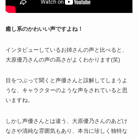
癒し系のかわいい声ですよね！
インタビューしているお姉さんの声と比べると、
大原優乃さんの声の高さがよくわかります(笑)
目をつぶって聞くと声優さんと誤解してしまうよ
うな、キャラクターのような声をされていると思
いますね。
しかし声優さんとは違う、大原優乃さんのあどけ
なさや清純な雰囲気もあり、本当に珍しく独特な