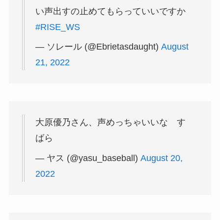
い声出すの止めてもらっていいですか
#RISE_WS
— ソレール (@Ebrietasdaught)
August
21, 2022
大原優乃さん、声めっちゃいいな す
ばら
— ヤス (@yasu_baseball)
August 20,
2022