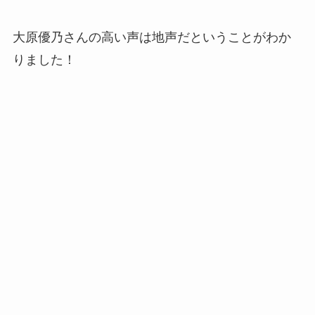
大原優乃さんの高い声は地声だということがわか
りました！