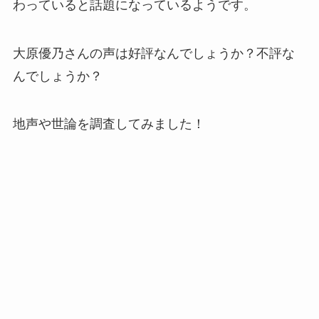
わっていると話題になっているようです。
大原優乃さんの声は好評なんでしょうか？不評な
んでしょうか？
地声や世論を調査してみました！