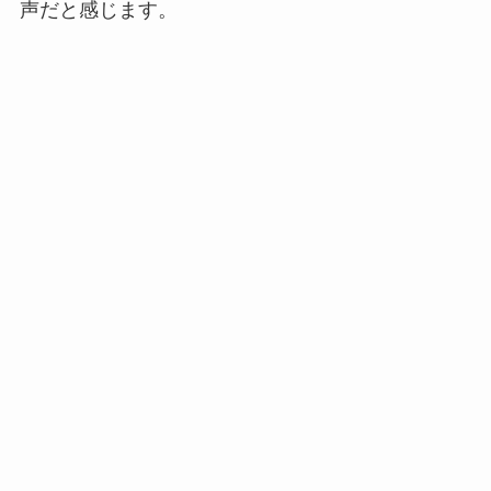
声だと感じます。