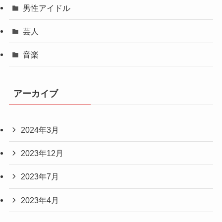
男性アイドル
芸人
音楽
アーカイブ
2024年3月
2023年12月
2023年7月
2023年4月