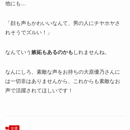
他にも…
「顔も声もかわいいなんて、男の人にチヤホヤさ
れそうでズルい！」
なんていう
嫉妬もあるのかも
しれませんね。
なんにしろ、素敵な声をお持ちの大原優乃さんに
は一切非はありませんから、これからも素敵なお
声で活躍されてほしいです！
女優