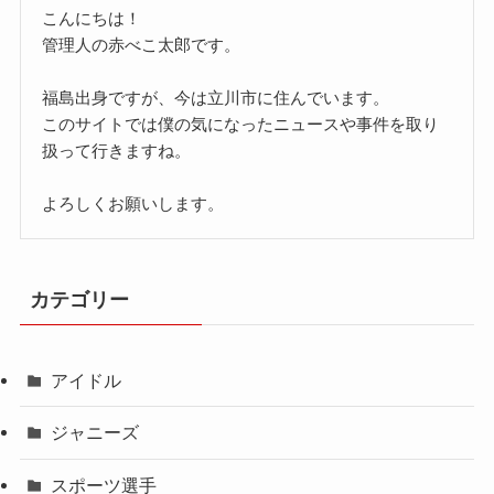
こんにちは！
管理人の赤べこ太郎です。
福島出身ですが、今は立川市に住んでいます。
このサイトでは僕の気になったニュースや事件を取り
扱って行きますね。
よろしくお願いします。
カテゴリー
アイドル
ジャニーズ
スポーツ選手