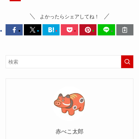
よかったらシェアしてね！
赤べこ太郎