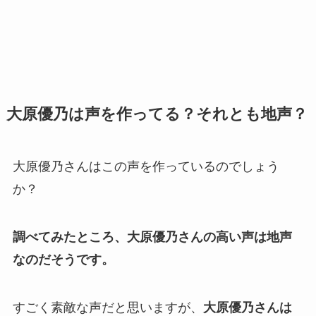
大原優乃は声を作ってる？それとも地声？
大原優乃さんはこの声を作っているのでしょう
か？
調べてみたところ、大原優乃さんの高い声は地声
なのだそうです。
すごく素敵な声だと思いますが、
大原優乃さんは