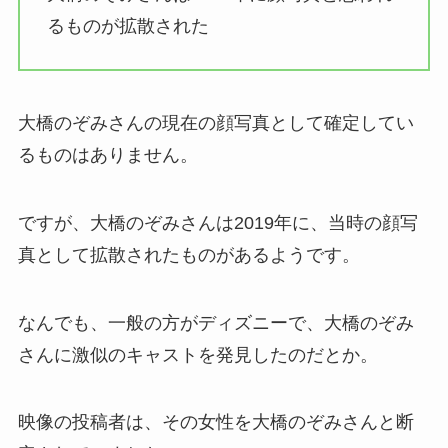
るものが拡散された
大橋のぞみさんの現在の顔写真として確定してい
るものはありません。
ですが、大橋のぞみさんは2019年に、当時の顔写
真として拡散されたものがあるようです。
なんでも、一般の方がディズニーで、大橋のぞみ
さんに激似のキャストを発見したのだとか。
映像の投稿者は、その女性を大橋のぞみさんと断