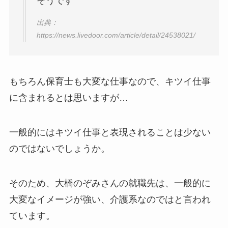
そうです
出典：
https://news.livedoor.com/article/detail/24538021/
もちろん保育士も大変な仕事なので、キツイ仕事
に含まれるとは思いますが…
一般的にはキツイ仕事と表現されることは少ない
のではないでしょうか。
そのため、大橋のぞみさんの就職先は、一般的に
大変なイメージが強い、介護系なのではと言われ
ています。