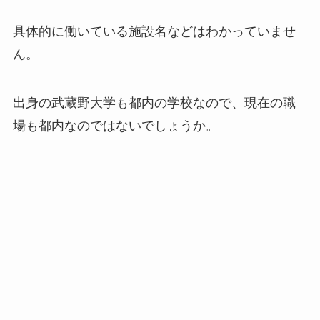
具体的に働いている施設名などはわかっていませ
ん。
出身の武蔵野大学も都内の学校なので、現在の職
場も都内なのではないでしょうか。