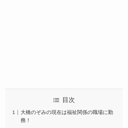
目次
大橋のぞみの現在は福祉関係の職場に勤
務！