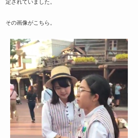
定されていました。
その画像がこちら。