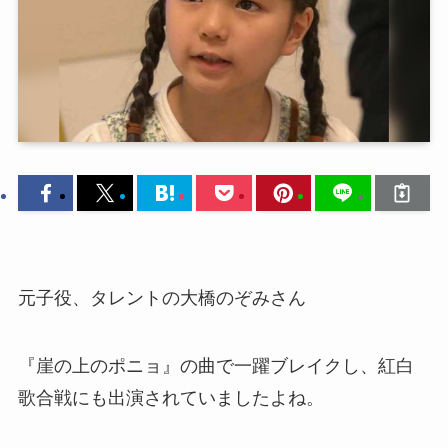
元子役、タレントの大橋のぞみさん
『崖の上のポニョ』の曲で一躍ブレイクし、紅白
歌合戦にも出演されていましたよね。