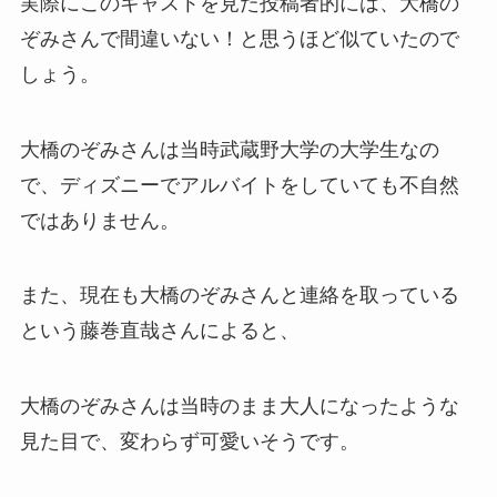
実際にこのキャストを見た投稿者的には、大橋の
ぞみさんで間違いない！と思うほど似ていたので
しょう。
大橋のぞみさんは当時武蔵野大学の大学生なの
で、ディズニーでアルバイトをしていても不自然
ではありません。
また、現在も大橋のぞみさんと連絡を取っている
という藤巻直哉さんによると、
大橋のぞみさんは当時のまま大人になったような
見た目で、変わらず可愛いそうです。