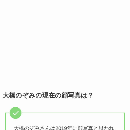
大橋のぞみの現在の顔写真は？
大橋のぞみさんは2019年に顔写真と思われ