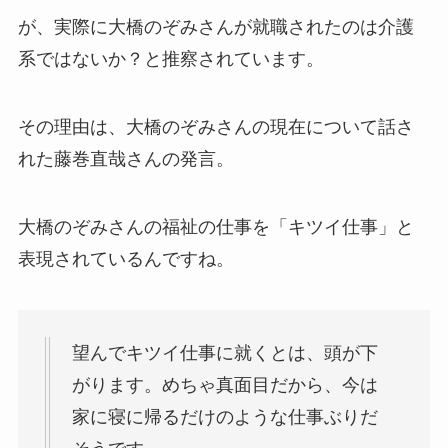
が、実際に大橋のぞみさんが就職されたのは介護
系ではないか？と推察されています。
その理由は、大橋のぞみさんの現在について話さ
れた藤巻直哉さんの発言。
大橋のぞみさんの福祉の仕事を「キツイ仕事」と
表現されているんですね。
望んでキツイ仕事に就くとは、頭が下
がります。めちゃ真面目だから、今は
家に寝に帰るだけのような仕事ぶりだ