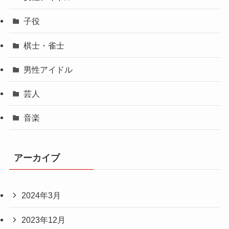
子役
棋士・雀士
男性アイドル
芸人
音楽
アーカイブ
2024年3月
2023年12月