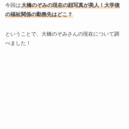
今回は
大橋のぞみの現在の顔写真が美人！大学後
の福祉関係の勤務先はどこ？
ということで、大橋のぞみさんの現在について調
べました！