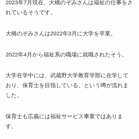
2023年7月現在、大橋のぞみさんは福祉の仕事をさ
れているそうです。
大橋のぞみさんは2022年3月に大学を卒業。
2022年4月から福祉系の職場に就職されたそう。
大学在学中には、武蔵野大学教育学部に在学して
おり、保育士を目指している、という噂が流れま
した。
保育士も広義には福祉サービス事業ではありま
す。