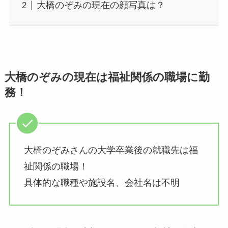
大橋のぞみの現在の顔写真は？
大橋のぞみの現在は福祉関係の職場に勤
務！
大橋のぞみさんの大学卒業後の就職先は福
祉関係の職場！
具体的な職種や施設名、会社名は不明