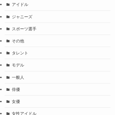
アイドル
ジャニーズ
スポーツ選手
その他
タレント
モデル
一般人
俳優
女優
女性アイドル