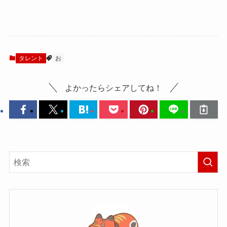
タレント
お
よかったらシェアしてね！