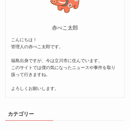
赤べこ太郎
こんにちは！
管理人の赤べこ太郎です。
福島出身ですが、今は立川市に住んでいます。
このサイトでは僕の気になったニュースや事件を取り
扱って行きますね。
よろしくお願いします。
カテゴリー