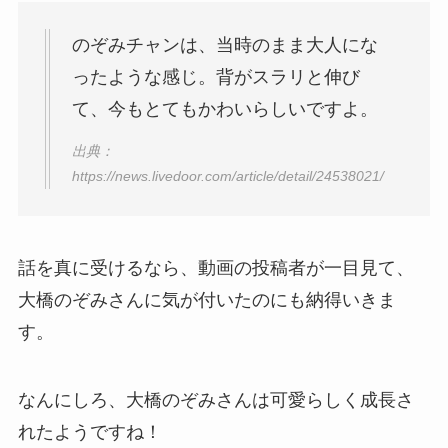
のぞみチャンは、当時のまま大人にな
ったような感じ。背がスラリと伸び
て、今もとてもかわいらしいですよ。
出典：
https://news.livedoor.com/article/detail/24538021/
話を真に受けるなら、動画の投稿者が一目見て、
大橋のぞみさんに気が付いたのにも納得いきま
す。
なんにしろ、大橋のぞみさんは可愛らしく成長さ
れたようですね！