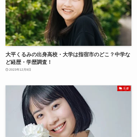
大平くるみの出身高校・大学は指宿市のどこ？中学な
ど経歴・学歴調査！
2023年12月9日
女優