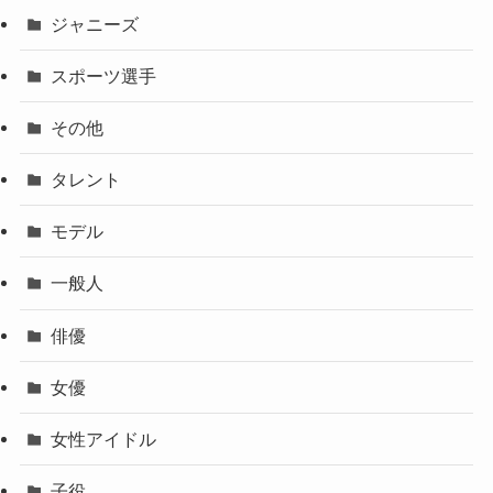
ジャニーズ
スポーツ選手
その他
タレント
モデル
一般人
俳優
女優
女性アイドル
子役