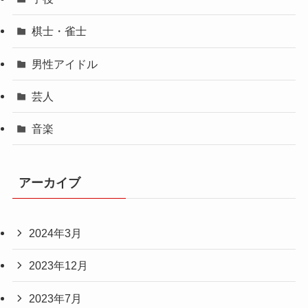
棋士・雀士
男性アイドル
芸人
音楽
アーカイブ
2024年3月
2023年12月
2023年7月