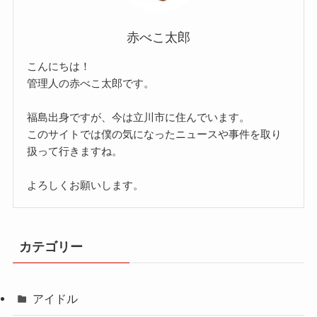
赤べこ太郎
こんにちは！
管理人の赤べこ太郎です。
福島出身ですが、今は立川市に住んでいます。
このサイトでは僕の気になったニュースや事件を取り
扱って行きますね。
よろしくお願いします。
カテゴリー
アイドル