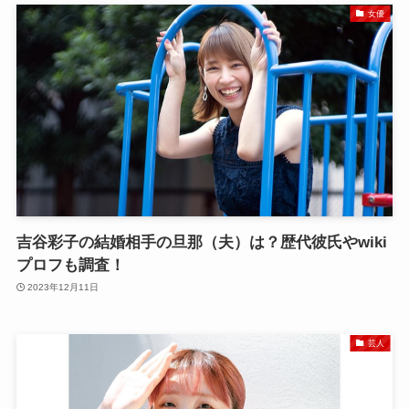
女優
吉谷彩子の結婚相手の旦那（夫）は？歴代彼氏やwiki
プロフも調査！
2023年12月11日
芸人