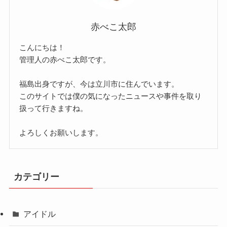
赤べこ太郎
こんにちは！
管理人の赤べこ太郎です。
福島出身ですが、今は立川市に住んでいます。
このサイトでは僕の気になったニュースや事件を取り
扱って行きますね。
よろしくお願いします。
カテゴリー
アイドル