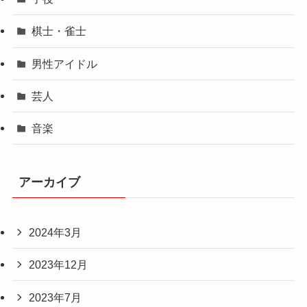
棋士・雀士
男性アイドル
芸人
音楽
アーカイブ
2024年3月
2023年12月
2023年7月