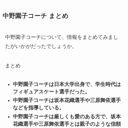
中野園子コーチ まとめ
中野園子コーチについて、情報をまとめてみまし
たがいかがだったでしょうか。
まとめ
中野園子コーチは日本大学出身で、学生時代は
フィギュアスケート選手だった。
中野園子コーチは坂本花織選手や三原舞依選手
などを指導している。
中野園子コーチは厳しくも愛のある方で、坂本
花織選手や三原舞依選手とは親子のような信頼