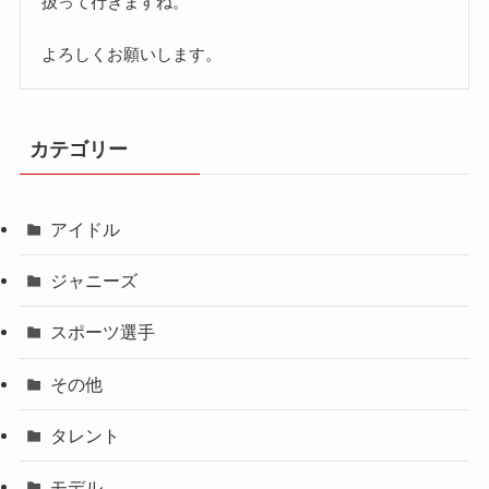
扱って行きますね。
よろしくお願いします。
カテゴリー
アイドル
ジャニーズ
スポーツ選手
その他
タレント
モデル