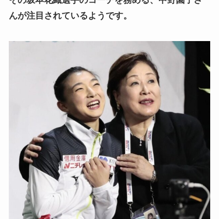
その坂本花織選手のコーチを務める、中野園子さ
んが注目されているようです。