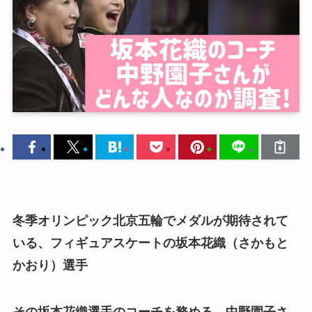
冬季オリンピック北京五輪でメダルが期待されて
いる、
フィギュアスケートの坂本花織（さかもと
かおり）選手