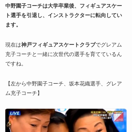
中野園子コーチは大学卒業後、フィギュアスケー
ト選手を引退し、インストラクターに転向してい
ます。
現在は
神戸フィギュアスケートクラブ
でグレアム
充子コーチと一緒に次世代の選手を育てているん
ですね。
【左から中野園子コーチ、坂本花織選手、グレア
ム充子コーチ】