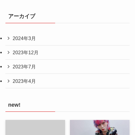
アーカイブ
2024年3月
2023年12月
2023年7月
2023年4月
new!