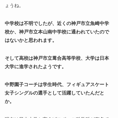
ょうね。
中学校は不明でしたが、近くの神戸市立魚崎中学
校か、神戸市立本山南中学校に通われていたので
はないかと思われます。
そして高校は神戸市立葺合高等学校、大学は日本
大学に進学されたようです。
中野園子コーチは学生時代、フィギュアスケート
女子シングルの選手として活躍していたんだと
か。