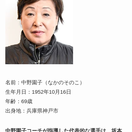
名前：中野園子（なかのそのこ）
生年月日：1952年10月16日
年齢：69歳
出身地：兵庫県神戸市
中野園子コーチが指導した代表的な選手は、坂本