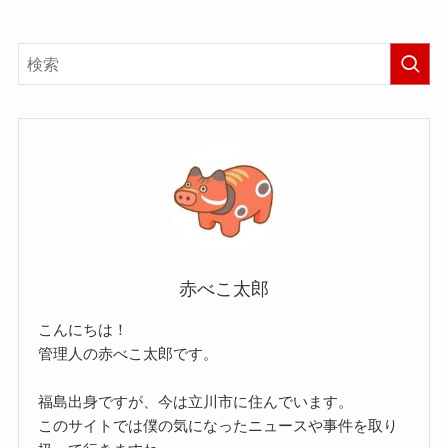
赤べこ太郎
こんにちは！
管理人の赤べこ太郎です。
福島出身ですが、今は立川市に住んでいます。
このサイトでは僕の気になったニュースや事件を取り