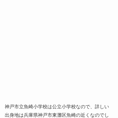
神戸市立魚崎小学校は公立小学校なので、詳しい
出身地は兵庫県神戸市東灘区魚崎の近くなのでし