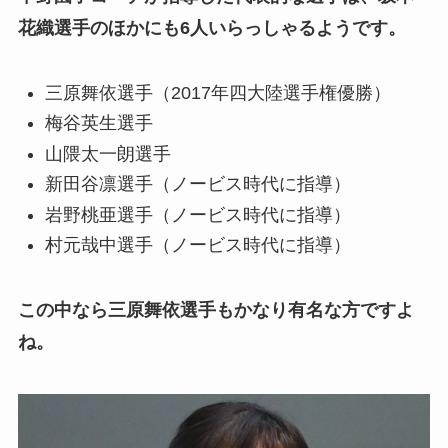
花織選手のほかにも6人いらっしゃるようです。
三原舞依選手（2017年四大陸選手権優勝）
梅谷英生選手
山隈太一朗選手
新田谷凛選手（ノービス時代に指導）
岩野桃亜選手（ノービス時代に指導）
村元哉中選手（ノービス時代に指導）
この中なら三原舞依選手もかなり有名な方ですよ
ね。