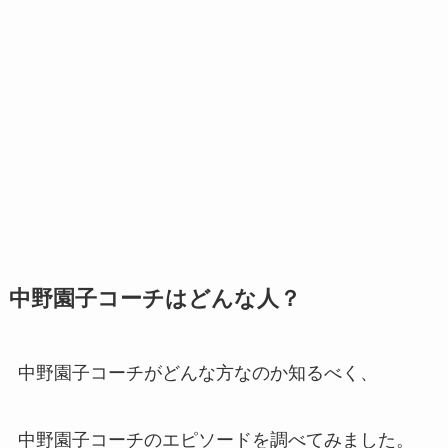
中野園子コーチはどんな人？
中野園子コーチがどんな方なのか知るべく、
中野園子コーチのエピソードを調べてみました。