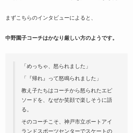
まずこちらのインタビューによると、
中野園子コーチはかなり厳しい方のようです。
「めっちゃ、怒られました」
「『帰れ』って怒鳴られました」
教え子たちはコーチから怒られたエピ
ソードを、なぜか笑顔で楽しそうに語
る。
そのコーチこそ、神戸市立ポートアイ
ランドスポーツセンターでスケートの