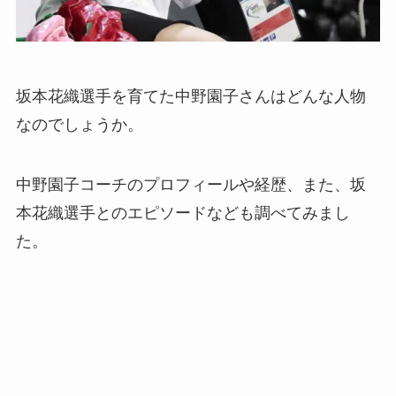
坂本花織選手を育てた中野園子さんはどんな人物
なのでしょうか。
中野園子コーチのプロフィールや経歴、また、坂
本花織選手とのエピソードなども調べてみまし
た。