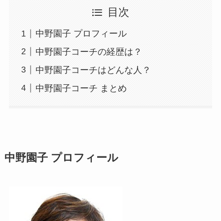
目次
中野園子 プロフィール
中野園子コーチの経歴は？
中野園子コーチはどんな人？
中野園子コーチ まとめ
中野園子 プロフィール