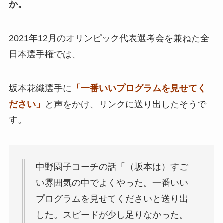
か。
2021年12月のオリンピック代表選考会を兼ねた全
日本選手権では、
坂本花織選手に
「一番いいプログラムを見せてく
ださい」
と声をかけ、リンクに送り出したそうで
す。
中野園子コーチの話「（坂本は）すご
い雰囲気の中でよくやった。一番いい
プログラムを見せてくださいと送り出
した。スピードが少し足りなかった。