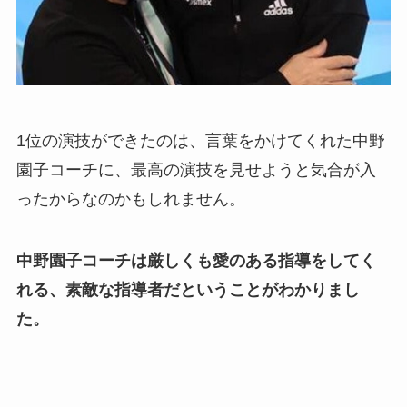
1位の演技ができたのは、言葉をかけてくれた中野
園子コーチに、最高の演技を見せようと気合が入
ったからなのかもしれません。
中野園子コーチは厳しくも愛のある指導をしてく
れる、素敵な指導者だということがわかりまし
た。