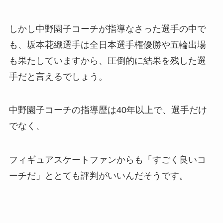
しかし中野園子コーチが指導なさった選手の中で
も、坂本花織選手は全日本選手権優勝や五輪出場
も果たしていますから、圧倒的に結果を残した選
手だと言えるでしょう。
中野園子コーチの指導歴は40年以上で、選手だけ
でなく、
フィギュアスケートファンからも「すごく良いコ
ーチだ」ととても評判がいいんだそうです。