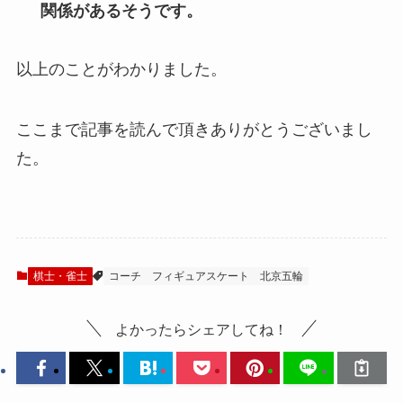
関係があるそうです。
以上のことがわかりました。
ここまで記事を読んで頂きありがとうございまし
た。
棋士・雀士
コーチ
フィギュアスケート
北京五輪
よかったらシェアしてね！