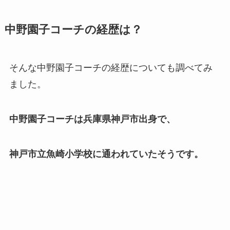
中野園子コーチの経歴は？
そんな中野園子コーチの経歴についても調べてみ
ました。
中野園子コーチは兵庫県神戸市出身で、
神戸市立魚崎小学校に通われていたそうです。