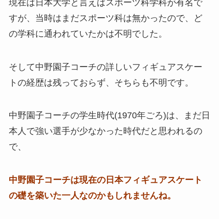
現在は日本大学と言えばスポーツ科学科が有名で
すが、当時はまだスポーツ科は無かったので、ど
の学科に通われていたかは不明でした。
そして中野園子コーチの詳しいフィギュアスケー
トの経歴は残っておらず、そちらも不明です。
中野園子コーチの学生時代(1970年ごろ)は、まだ日
本人で強い選手が少なかった時代だと思われるの
で、
中野園子コーチは現在の日本フィギュアスケート
の礎を築いた一人なのかもしれませんね。