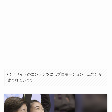
当サイトのコンテンツにはプロモーション（広告）が
含まれています