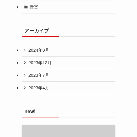
音楽
アーカイブ
2024年3月
2023年12月
2023年7月
2023年4月
new!