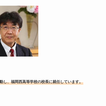
異動し、福岡西高等学校の校長に就任しています。