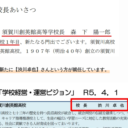
、新たに【渋川卓也】さんという方が就任しています。