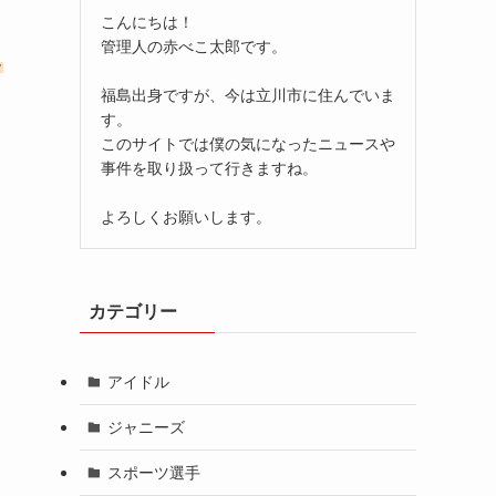
こんにちは！
管理人の赤べこ太郎です。
こ
福島出身ですが、今は立川市に住んでいま
す。
このサイトでは僕の気になったニュースや
事件を取り扱って行きますね。
よろしくお願いします。
カテゴリー
アイドル
ジャニーズ
スポーツ選手