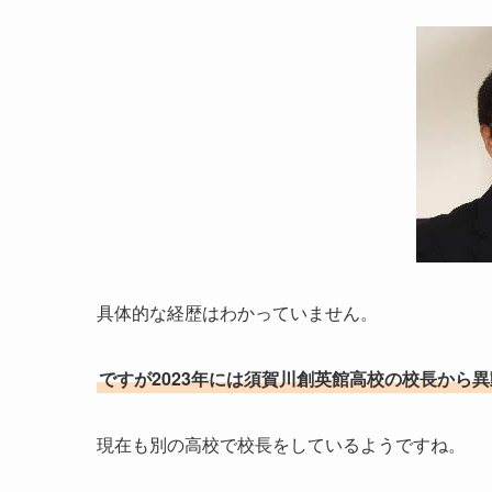
具体的な経歴はわかっていません。
ですが2023年には須賀川創英館高校の校長から
現在も別の高校で校長をしているようですね。