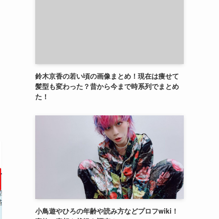
鈴木京香の若い頃の画像まとめ！現在は痩せて
髪型も変わった？昔から今まで時系列でまとめ
た！
小鳥遊やひろの年齢や読み方などプロフwiki！