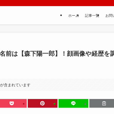
ホーム
記事一覧
お問
名前は【森下陽一郎】！顔画像や経歴を
）が含まれています