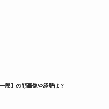
陽一郎】の顔画像や経歴は？