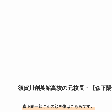
須賀川創英館高校の元校長・【森下
森下陽一郎さんの顔画像はこちらです。