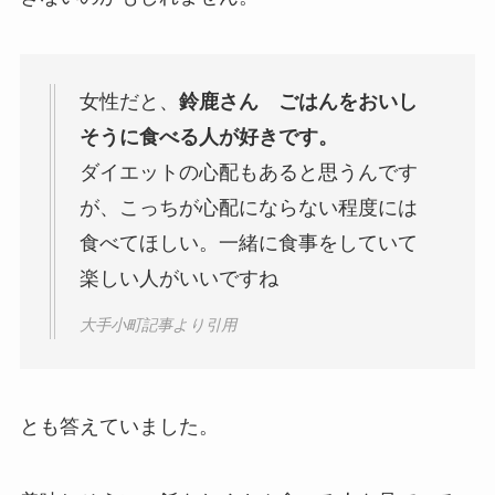
女性だと、
鈴鹿さん ごはんをおいし
そうに食べる人が好きです。
ダイエットの心配もあると思うんです
が、こっちが心配にならない程度には
食べてほしい。一緒に食事をしていて
楽しい人がいいですね
大手小町記事より引用
とも答えていました。