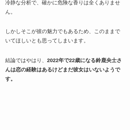
冷静な分析で、確かに危険な香りは全くありませ
ん。
しかしそこが彼の魅力でもあるため、このままで
いてほしいとも思ってしまいます。
結論ではやはり、
2022年で22歳になる鈴鹿央士さ
んは恋の経験はあるけどまだ彼女はいないようで
す。