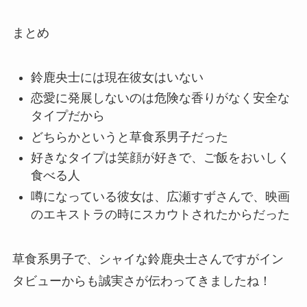
まとめ
鈴鹿央士には現在彼女はいない
恋愛に発展しないのは危険な香りがなく安全な
タイプだから
どちらかというと草食系男子だった
好きなタイプは笑顔が好きで、ご飯をおいしく
食べる人
噂になっている彼女は、広瀬すずさんで、映画
のエキストラの時にスカウトされたからだった
草食系男子で、シャイな鈴鹿央士さんですがイン
タビューからも誠実さが伝わってきましたね！