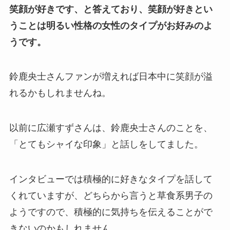
笑顔が好きです、と答えており、笑顔が好きとい
うことは明るい性格の女性のタイプがお好みのよ
うです。
鈴鹿央士さんファンが増えれば日本中に笑顔が溢
れるかもしれませんね。
以前に広瀬すずさんは、鈴鹿央士さんのことを、
「とてもシャイな印象」と話しをしてました。
インタビューでは積極的に好きなタイプを話して
くれていますが、どちらから言うと草食系男子の
ようですので、積極的に気持ちを伝えることがで
きないのかもしれません。