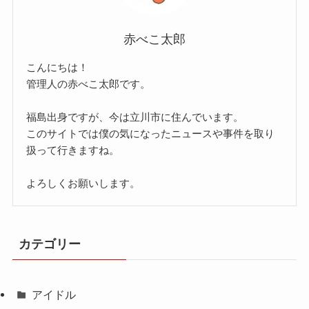
赤べこ太郎
こんにちは！
管理人の赤べこ太郎です。
福島出身ですが、今は立川市に住んでいます。
このサイトでは僕の気になったニュースや事件を取り
扱って行きますね。
よろしくお願いします。
カテゴリー
アイドル