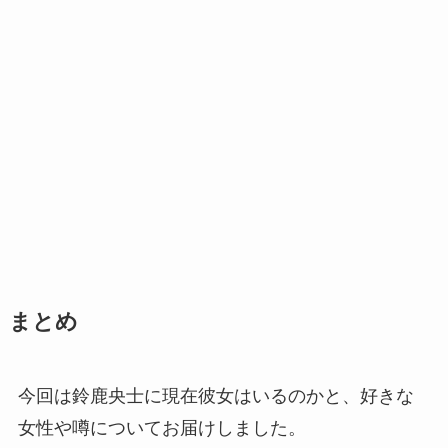
まとめ
今回は鈴鹿央士に現在彼女はいるのかと、好きな
女性や噂についてお届けしました。