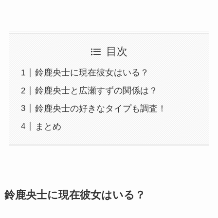
目次
鈴鹿央士に現在彼女はいる？
鈴鹿央士と広瀬すずの関係は？
鈴鹿央士の好きなタイプも調査！
まとめ
鈴鹿央士に現在彼女はいる？