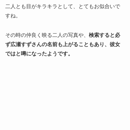
二人とも目がキラキラとして、とてもお似合いで
すね。
その時の仲良く映る二人の写真や、
検索すると必
ず広瀬すずさんの名前も上がることもあり、彼女
ではと噂になったようです。