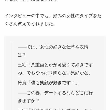
インタビューの中でも、好みの女性のタイプをた
くさん教えてくれました。
――では、女性の好きな仕草や表情
は？
三宅「八重歯とかが可愛くて好きです
ね。でもやっぱり飾らない笑顔かな」
鈴鹿「
僕も笑顔が好きです！
」
――この春、デートするならどこに行
きますか？