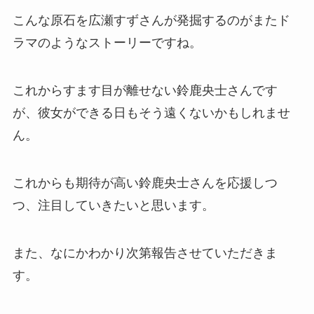
こんな原石を広瀬すずさんが発掘するのがまたド
ラマのようなストーリーですね。
これからすます目が離せない鈴鹿央士さんです
が、彼女ができる日もそう遠くないかもしれませ
ん。
これからも期待が高い鈴鹿央士さんを応援しつ
つ、注目していきたいと思います。
また、なにかわかり次第報告させていただきま
す。