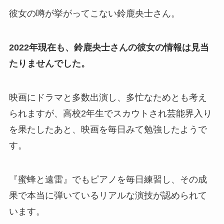
彼女の噂が挙がってこない鈴鹿央士さん。
2022年現在も、鈴鹿央士さんの彼女の情報は見当
たりませんでした。
映画にドラマと多数出演し、多忙なためとも考え
られますが、高校2年生でスカウトされ芸能界入り
を果たしたあと、映画を毎日みて勉強したようで
す。
『蜜蜂と遠雷』でもピアノを毎日練習し、その成
果で本当に弾いているリアルな演技が認められて
います。