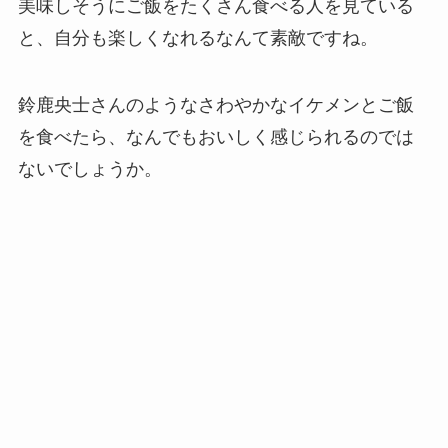
美味しそうにご飯をたくさん食べる人を見ている
と、自分も楽しくなれるなんて素敵ですね。
鈴鹿央士さんのようなさわやかなイケメンとご飯
を食べたら、なんでもおいしく感じられるのでは
ないでしょうか。