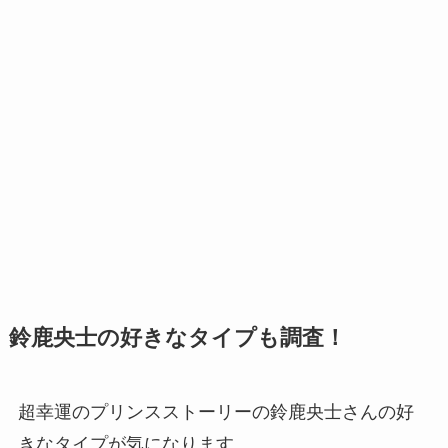
鈴鹿央士の好きなタイプも調査！
超幸運のプリンスストーリーの鈴鹿央士さんの好
きなタイプが気になります。