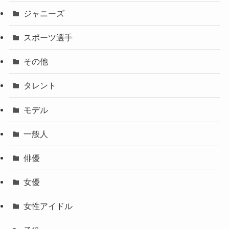
ジャニーズ
スポーツ選手
その他
タレント
モデル
一般人
俳優
女優
女性アイドル