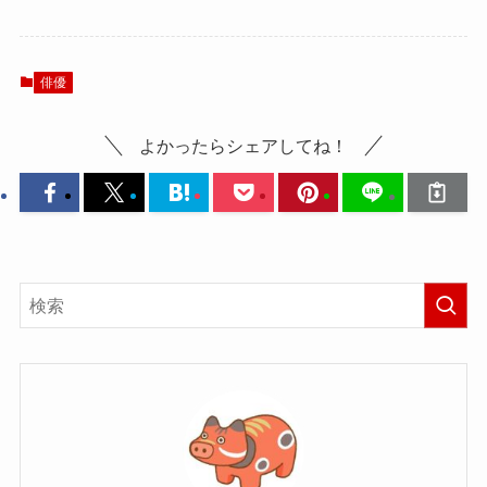
俳優
よかったらシェアしてね！