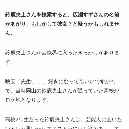
鈴鹿央士さんを検索すると、広瀬すずさんの名前
があがり、もしかして彼女？と疑うかもしれませ
ん。
鈴鹿央士さんが芸能界に入ったきっかけがありま
す。
映画『先生!、、、好きになってもいいですか?』
で、当時岡山の鈴鹿央士さんが通っていた高校が
ロケ地となります。
高校2年生だった鈴鹿央士さんは、芸能人に会いた
いという思いからエキストラに申し込みをし、エ