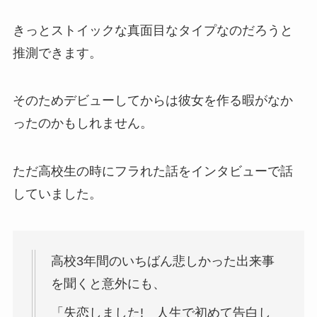
きっとストイックな真面目なタイプなのだろうと
推測できます。
そのためデビューしてからは彼女を作る暇がなか
ったのかもしれません。
ただ高校生の時にフラれた話をインタビューで話
していました。
高校3年間のいちばん悲しかった出来事
を聞くと意外にも、
「失恋しました! 人生で初めて告白し