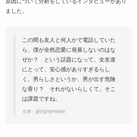
原因について分析をしているインタビューがあり
ました。
この間も友人と何人かで電話していた
ら、僕が全然恋愛に発展しないのはな
ぜか？ という話題になって。女友達
にとって、安心感がありすぎるらし
く。男らしさというか、男が出す危険
な香り？ それがないらしくて。そこ
は課題ですね。
引用：週刊女性PRIME