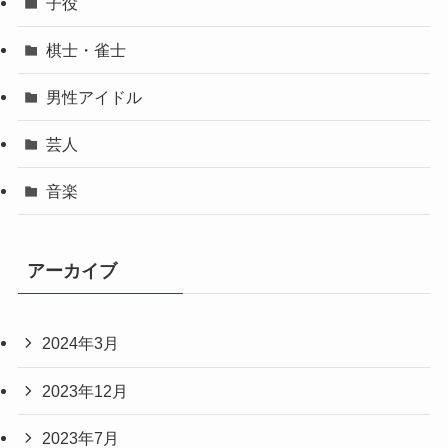
子役
棋士・雀士
男性アイドル
芸人
音楽
アーカイブ
2024年3月
2023年12月
2023年7月