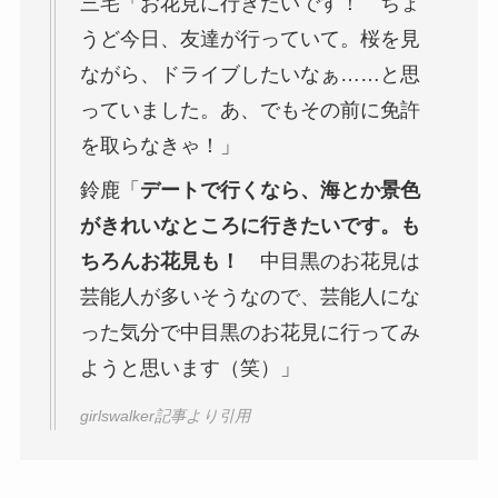
三宅「お花見に行きたいです！ ちょ
うど今日、友達が行っていて。桜を見
ながら、ドライブしたいなぁ……と思
っていました。あ、でもその前に免許
を取らなきゃ！」
鈴鹿「
デートで行くなら、海とか景色
がきれいなところに行きたいです。も
ちろんお花見も！
中目黒のお花見は
芸能人が多いそうなので、芸能人にな
った気分で中目黒のお花見に行ってみ
ようと思います（笑）」
girlswalker記事より引用