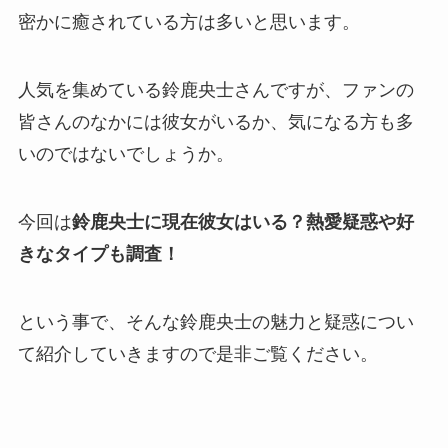
密かに癒されている方は多いと思います。
人気を集めている鈴鹿央士さんですが、ファンの
皆さんのなかには彼女がいるか、気になる方も多
いのではないでしょうか。
今回は
鈴鹿央士に現在彼女はいる？熱愛疑惑や好
きなタイプも調査！
という事で、そんな鈴鹿央士の魅力と疑惑につい
て紹介していきますので是非ご覧ください。