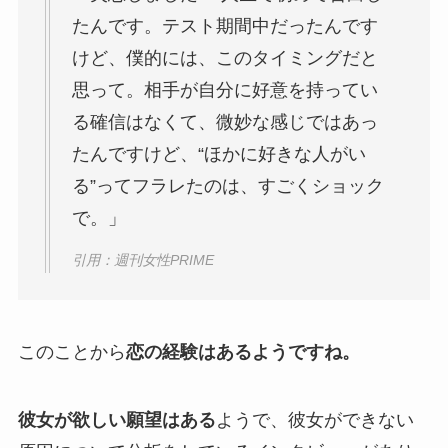
たんです。テスト期間中だったんです
けど、僕的には、このタイミングだと
思って。相手が自分に好意を持ってい
る確信はなくて、微妙な感じではあっ
たんですけど、“ほかに好きな人がい
る”ってフラレたのは、すごくショック
で。」
引用：週刊女性PRIME
このことから
恋の経験はあるようですね。
彼女が欲しい願望はある
ようで、彼女ができない