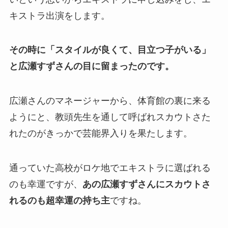
キストラ出演をします。
その時に「スタイルが良くて、目立つ子がいる」
と広瀬すずさんの目に留まったのです。
広瀬さんのマネージャーから、体育館の裏に来る
ようにと、教頭先生を通して呼ばれスカウトさた
れたのがきっかで芸能界入りを果たします。
通っていた高校がロケ地でエキストラに選ばれる
のも幸運ですが、
あの広瀬すずさんにスカウトさ
れるのも超幸運の持ち主
ですね。