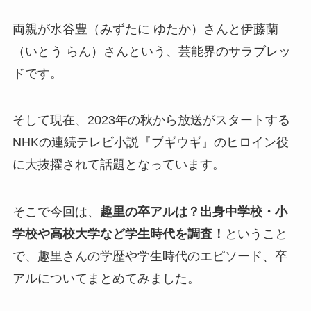
両親が水谷豊（みずたに ゆたか）さんと伊藤蘭
（いとう らん）さんという、芸能界のサラブレッ
ドです。
そして現在、2023年の秋から放送がスタートする
NHKの連続テレビ小説『ブギウギ』のヒロイン役
に大抜擢されて話題となっています。
そこで今回は、
趣里の卒アルは？出身中学校・小
学校や高校大学など学生時代を調査！
ということ
で、趣里さんの学歴や学生時代のエピソード、卒
アルについてまとめてみました。