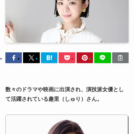
数々のドラマや映画に出演され、演技派女優とし
て活躍されている趣里（しゅり）さん。