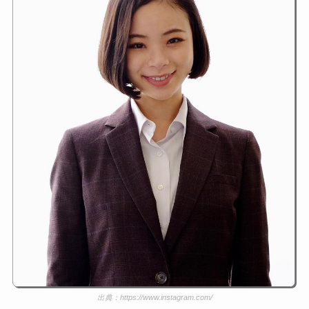
出典：https://www.instagram.com/