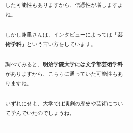
した可能性もありますから、信憑性が増しますよ
ね。
しかし趣里さんは、インタビューによっては
「芸
術学科」
という言い方をしています。
調べてみると、
明治学院大学には文学部芸術学科
がありますから、こちらに通っていた可能性もあ
りますね。
いずれにせよ、大学では演劇の歴史や芸術につい
て学んでいたのでしょうね。