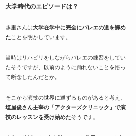
大学時代のエピソードは？
趣里さんは
大学在学中に完全にバレエの道を諦め
た
ことを明かしています。
当時はリハビリをしながらバレエの練習をしてい
たそうですが、以前のように踊れないことを悟っ
て断念したんだとか。
そこから演技の世界に通ずるものがあると考え、
塩屋俊さん主宰の「アクターズクリニック」で演
技のレッスンを受け始めた
そうです。