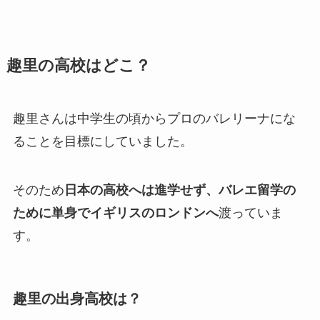
趣里の高校はどこ？
趣里さんは中学生の頃からプロのバレリーナにな
ることを目標にしていました。
そのため
日本の高校へは進学せず、バレエ留学の
ために単身でイギリスのロンドンへ
渡っていま
す。
趣里の出身高校は？