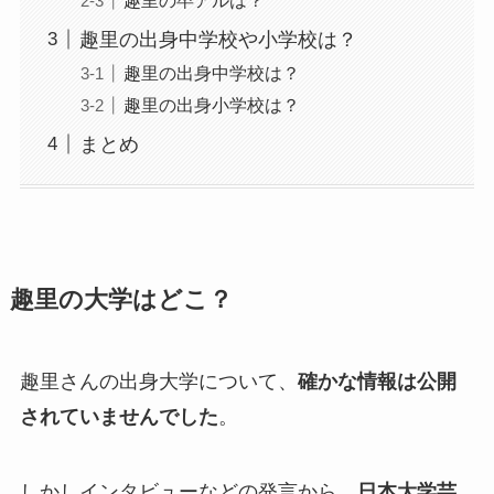
趣里の出身中学校や小学校は？
趣里の出身中学校は？
趣里の出身小学校は？
まとめ
趣里の大学はどこ？
趣里さんの出身大学について、
確かな情報は公開
されていませんでした
。
しかしインタビューなどの発言から、
日本大学芸