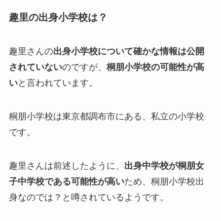
趣里の出身小学校は？
趣里さんの
出身小学校について確かな情報は公開
されていない
のですが、
桐朋小学校の可能性が高
い
と言われています。
桐朋小学校は東京都調布市にある、私立の小学校
です。
趣里さんは前述したように、
出身中学校が桐朋女
子中学校である可能性が高い
ため、桐朋小学校出
身なのでは？と噂されているようです。