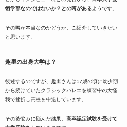
術学部なのではないか？との噂がある
ようです。
その噂が本当なのかどうか、ご紹介していきたい
と思います。
趣里の出身大学は？
後述するのですが、趣里さんは17歳の頃に幼少期
から続けていたクラシックバレエを練習中の大怪
我で挫折し高校を中退しています。
その後悩みに悩んだ結果、
高卒認定試験を受けて