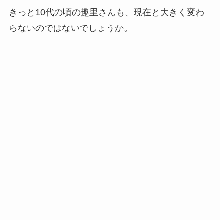
きっと10代の頃の趣里さんも、現在と大きく変わ
らないのではないでしょうか。