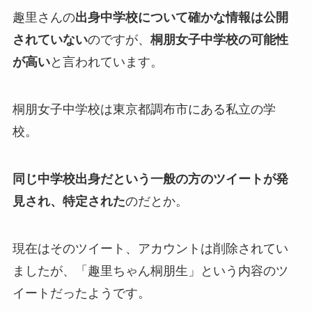
趣里さんの
出身中学校について確かな情報は公開
されていない
のですが、
桐朋女子中学校の可能性
が高い
と言われています。
桐朋女子中学校は東京都調布市にある私立の学
校。
同じ中学校出身だという一般の方のツイートが発
見され、特定された
のだとか。
現在はそのツイート、アカウントは削除されてい
ましたが、「趣里ちゃん桐朋生」という内容のツ
イートだったようです。