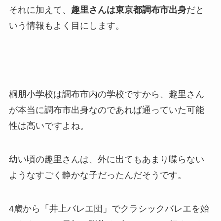
それに加えて、
趣里さんは東京都調布市出身
だと
いう情報もよく目にします。
桐朋小学校は調布市内の学校ですから、趣里さん
が本当に調布市出身なのであれば通っていた可能
性は高いですよね。
幼い頃の趣里さんは、外に出てもあまり喋らない
ようなすごく静かな子だったんだそうです。
4歳から「井上バレエ団」でクラシックバレエを始