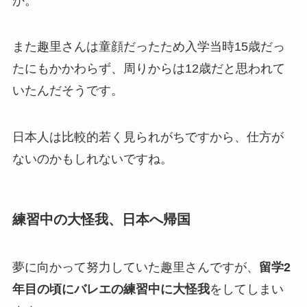
か。
また趣里さんは童顔だったため入学当時15歳だっ
たにもかかわらず、周りからは12歳だと思われて
いたんだそうです。
日本人は比較的若く見られがちですから、仕方が
ないのかもしれないですね。
練習中の大怪我、日本へ帰国
夢に向かって努力していた趣里さんですが、
留学2
年目の頃にバレエの練習中に大怪我
をしてしまい