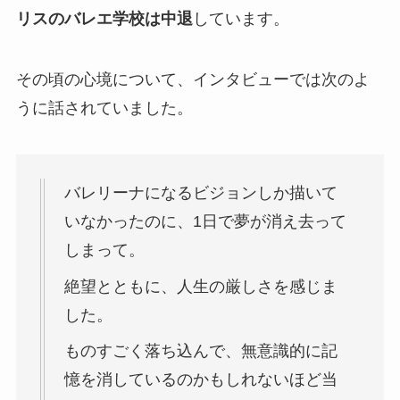
リスのバレエ学校は中退
しています。
その頃の心境について、インタビューでは次のよ
うに話されていました。
バレリーナになるビジョンしか描いて
いなかったのに、1日で夢が消え去って
しまって。
絶望とともに、人生の厳しさを感じま
した。
ものすごく落ち込んで、無意識的に記
憶を消しているのかもしれないほど当