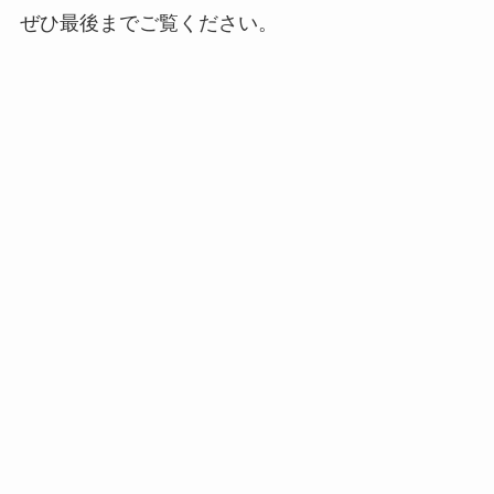
ぜひ最後までご覧ください。