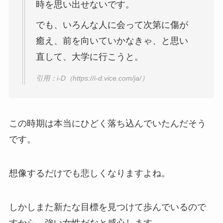
時を思い出せないです。
でも、いろんな人に会って次第に傷が
癒え、前を向いていかなきゃ、と思い
直して、大学に行こうと。
引用：i-D（https://i-d.vice.com/ja/）
この時期は本当にひどく落ち込んでいたんだそう
です。
想像するだけでも悲しくなりますよね。
しかしまた新たな目標を見つけて歩んでいるので