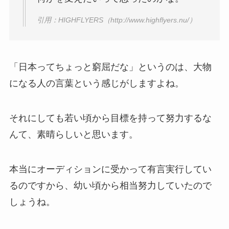
引用：HIGHFLYERS（http://www.highflyers.nu/）
「日本ってちょっと窮屈だな」というのは、大物
になる人の言葉という感じがしますよね。
それにしても若い頃から目標を持って努力するな
んて、素晴らしいと思います。
本当にオーディションに受かって有言実行してい
るのですから、幼い頃から相当努力していたので
しょうね。