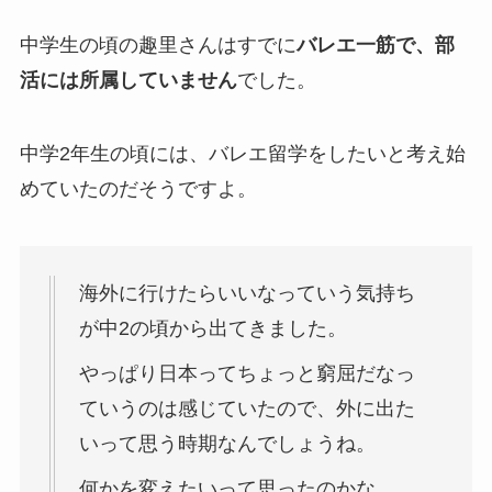
中学生の頃の趣里さんはすでに
バレエ一筋で、部
活には所属していません
でした。
中学2年生の頃には、バレエ留学をしたいと考え始
めていたのだそうですよ。
海外に行けたらいいなっていう気持ち
が中2の頃から出てきました。
やっぱり日本ってちょっと窮屈だなっ
ていうのは感じていたので、外に出た
いって思う時期なんでしょうね。
何かを変えたいって思ったのかな。