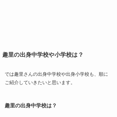
趣里の出身中学校や小学校は？
では趣里さんの出身中学校や出身小学校も、順に
ご紹介していきたいと思います。
趣里の出身中学校は？