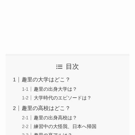
目次
趣里の大学はどこ？
趣里の出身大学は？
大学時代のエピソードは？
趣里の高校はどこ？
趣里の出身高校は？
練習中の大怪我、日本へ帰国
趣里の卒アルは？