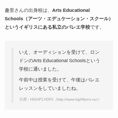
趣里さんの出身校は、
Arts Educational
Schools（アーツ・エデュケーション・スクール）
というイギリスにある私立のバレエ学校
です。
いえ、オーディションを受けて、ロン
ドンのArts Educational Schoolsという
学校に通いました。
午前中は授業を受けて、午後はバレエ
レッスンをしていましたね。
引用：HIGHFLYERS（http://www.highflyers.nu/）