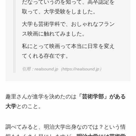
だなっていうのを知って、高卒認定を
取って、大学受験をしました。
大学も芸術学科で、おしゃれなフラン
ス映画に触れてみました。
私にとって映画って本当に日常を変え
てくれる存在です。
引用：realsound.jp（https://realsound.jp）
趣里さんが進学を決めたのは
「
芸術学部」がある
大学
とのこと。
調べてみると、明治大学出身なのでは？という情