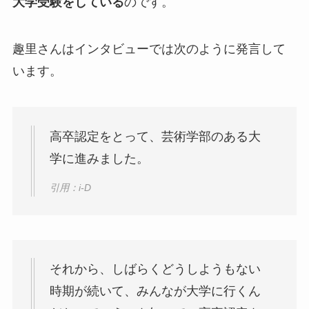
大学受験をしている
のです。
趣里さんはインタビューでは次のように発言して
います。
高卒認定をとって、芸術学部のある大
学に進みました。
引用：i-D
それから、しばらくどうしようもない
時期が続いて、みんなが大学に行くん