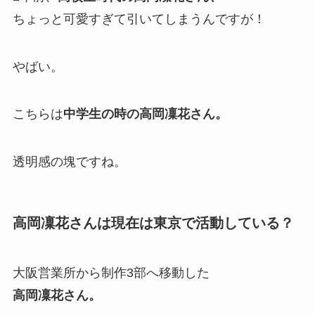
ちょっと可愛すぎて引いてしまうんですが！
やばい。
こちらは
中学生の時の高岡凜花さん。
透明感の塊ですね。
高岡凜花さんは現在は東京で活動している？
大阪営業所から制作3部へ移動した
高岡凜花さん。