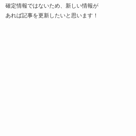
確定情報ではないため、新しい情報が
あれば記事を更新したいと思います！