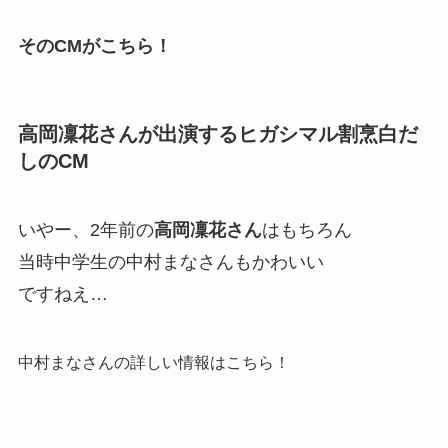
そのCMがこちら！
高岡凜花さんが出演するヒガシマル割烹白だ
しのCM
いやー、2年前の
高岡凜花さん
はもちろん
当時中学生の中村まなさんもかわいい
ですねえ…
中村まなさんの詳しい情報はこちら！