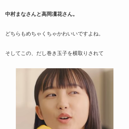
中村まなさんと高岡凜花さん。
どちらもめちゃくちゃかわいいですよね。
そしてこの、だし巻き玉子を横取りされて