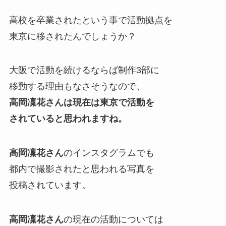
高校を卒業されたという事で
活動拠点を
東京に移されたんでしょうか？
大阪で活動を続けるならば制作3部に
移動する理由もなさそうなので、
高岡凜花さんは現在は東京で活動を
されていると思われますね。
高岡凜花さん
のインスタグラムでも
都内で撮影されたと思われる写真を
投稿されています。
高岡凜花さん
の現在の活動については