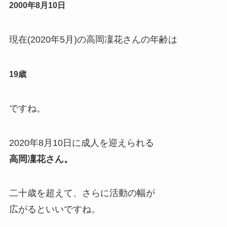
2000年8月10日
現在(2020年5月)の高岡凜花さんの年齢は
19歳
ですね。
2020年8月10日に成人を迎えられる
高岡凜花さん。
二十歳を超えて、さらに活動の幅が
広がるといいですね。