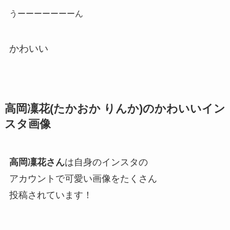
うーーーーーーーん
かわいい
高岡凜花(たかおか りんか)のかわいいイン
スタ画像
高岡凜花さん
は
自身のインスタの
アカウントで可愛い画像をたくさん
投稿されています！