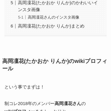
高岡凜花(たかおか りんか)のかわいいイ
ンスタ画像
高岡凜花さんのインスタ画像
高岡凜花(たかおか りんか)まとめ
高岡凜花(たかおか りんか)のwikiプロフィ
ール
という事でまずは！
制コレ2018年のメンバー
高岡凜花さん
の