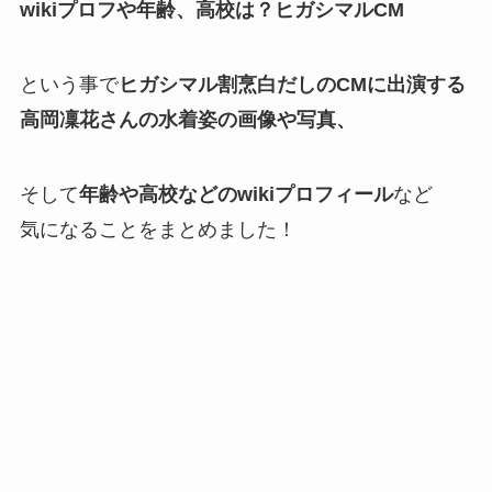
wikiプロフや年齢、高校は？ヒガシマルCM
という事で
ヒガシマル割烹白だしのCMに出演する
高岡凜花さんの水着姿の画像や写真、
そして
年齢や高校などのwikiプロフィール
など
気になることをまとめました！