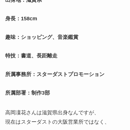
身長：158cm
趣味：ショッピング、音楽鑑賞
特技：書道、長距離走
所属事務所：スターダストプロモーション
所属部署：制作3部
高岡凜花さんは滋賀県出身なんですが、
現在はスターダストの大阪営業所ではなく、