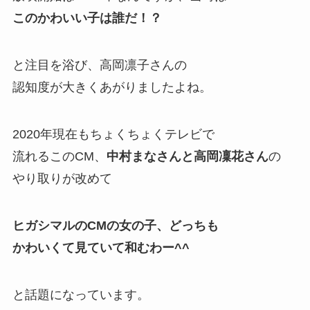
このかわいい子は誰だ！？
と注目を浴び、
高岡凛子さんの
認知度が大きくあがりましたよね。
2020年現在もちょくちょくテレビで
流れるこのCM、
中村まなさんと高岡凜花さん
の
やり取りが改めて
ヒガシマルのCMの女の子、どっちも
かわいくて見ていて和むわー^^
と話題になっています。