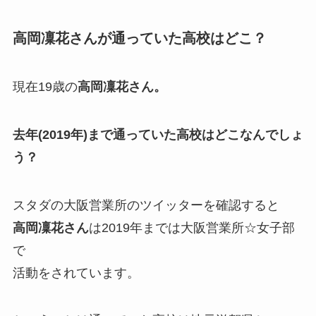
高岡凜花さんが通っていた高校はどこ？
現在19歳の
高岡凜花さん。
去年(2019年)まで通っていた高校はどこなんでしょ
う？
スタダの大阪営業所のツイッターを確認すると
高岡凜花さん
は2019年までは
大阪営業所☆女子部
で
活動をされています。