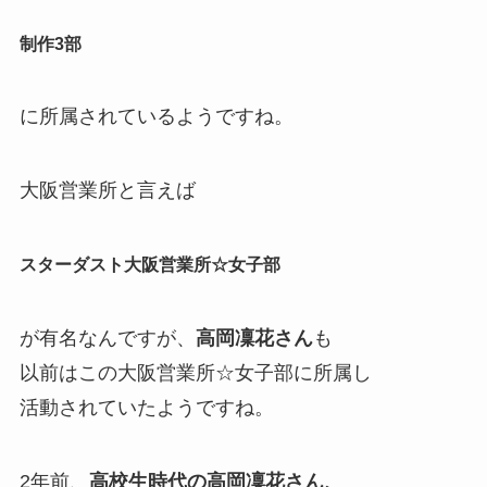
制作3部
に所属されているようですね。
大阪営業所と言えば
スターダスト大阪営業所☆女子部
が有名なんですが、
高岡凜花さん
も
以前はこの
大阪営業所☆女子部に所属し
活動されていたようですね。
2年前、
高校生時代の高岡凜花さん、