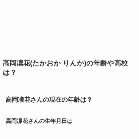
高岡凜花(たかおか りんか)の年齢や高校
は？
高岡凜花さんの現在の年齢は？
高岡凜花さんの生年月日は