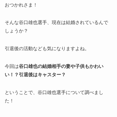
おつかれさま！
そんな谷口雄也選手、現在は結婚されているんで
しょうか？
引退後の活動なども気になりますよね。
今回は
谷口雄也の結婚相手の妻や子供もかわい
い！？引退後はキャスター？
ということで、谷口雄也選手について調べまし
た！