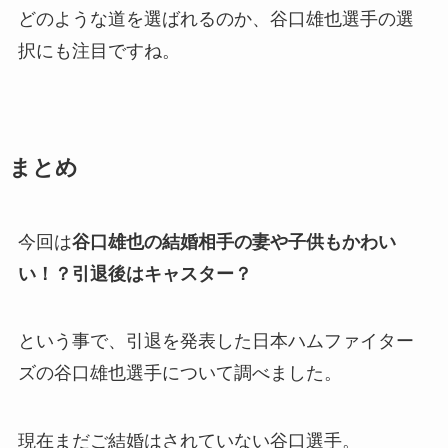
どのような道を選ばれるのか、谷口雄也選手の選
択にも注目ですね。
まとめ
今回は
谷口雄也の結婚相手の妻や子供もかわい
い！？引退後はキャスター？
という事で、引退を発表した日本ハムファイター
ズの谷口雄也選手について調べました。
現在まだご結婚はされていない谷口選手。