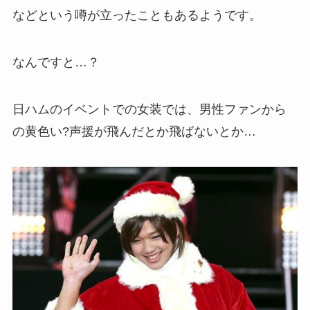
などという噂が立ったこともあるようです。
なんですと…？
日ハムのイベントでの女装では、男性ファンから
の黄色い?声援が飛んだとか飛ばないとか…