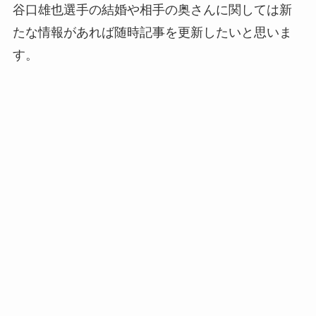
谷口雄也選手の結婚や相手の奥さんに関しては新
たな情報があれば随時記事を更新したいと思いま
す。