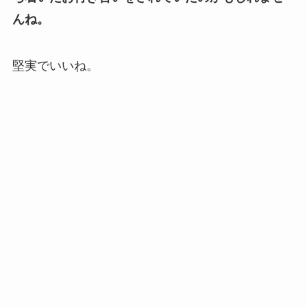
んね。
堅実でいいね。