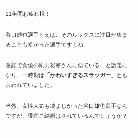
11年間お疲れ様！
谷口雄也選手とえば、そのルックスに注目が集ま
ることも多かった選手ですよね。
童顔で女優の剛力彩芽さんに似ている、と話題に
なり、一時期は
「かわいすぎるスラッガー」
とも
言われていました。
当然、女性人気も凄まじかった谷口雄也選手なん
ですが、現在ご結婚はされているんでしょうか？