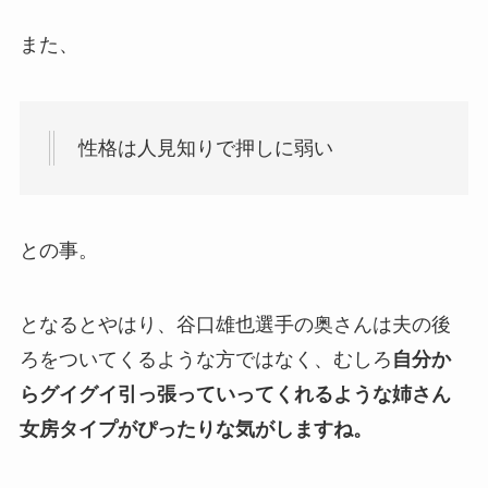
また、
性格は人見知りで押しに弱い
との事。
となるとやはり、谷口雄也選手の奥さんは夫の後
ろをついてくるような方ではなく、むしろ
自分か
らグイグイ引っ張っていってくれるような姉さん
女房タイプがぴったりな気がしますね。