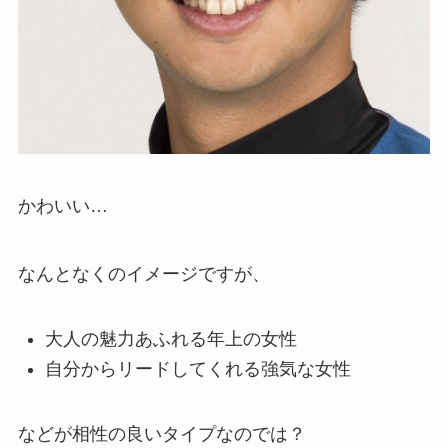
かわいい…
なんとなくのイメージですが、
大人の魅力あふれる年上の女性
自分からリードしてくれる強気な女性
などが相性の良いタイプなのでは？