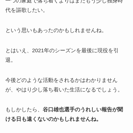
一つの家庭で落ち着くよりはまだもう少し独身時
代を謳歌したい。
という思いもあったのかもしれませんね。
とはいえ、2021年のシーズンを最後に現役を引
退。
今後どのような活動をされるかはわかりません
が、やはり少し落ち着いた生活になるでしょう。
もしかしたら、
谷口雄也選手のうれしい報告が聞
ける日も遠くないのかもしれませんね。