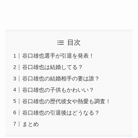
目次
谷口雄也選手が引退を発表！
谷口雄也は結婚してる？
谷口雄也の結婚相手の妻は誰？
谷口雄也の子供もかわいい？
谷口雄也の歴代彼女や熱愛も調査！
谷口雄也の引退後はどうなる？
まとめ