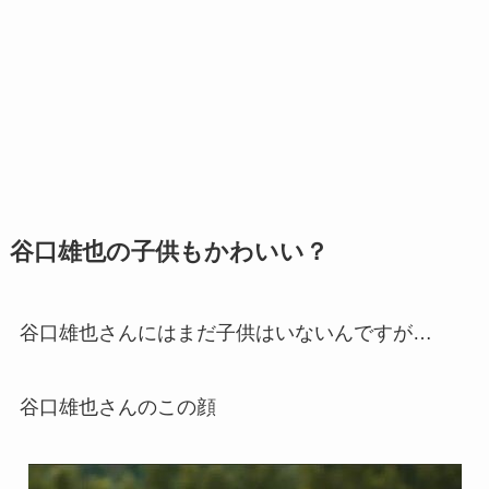
谷口雄也の子供もかわいい？
谷口雄也さんにはまだ子供はいないんですが…
谷口雄也さんのこの顔