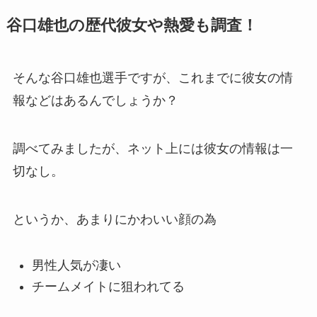
谷口雄也の歴代彼女や熱愛も調査！
そんな谷口雄也選手ですが、これまでに彼女の情
報などはあるんでしょうか？
調べてみましたが、ネット上には彼女の情報は一
切なし。
というか、あまりにかわいい顔の為
男性人気が凄い
チームメイトに狙われてる