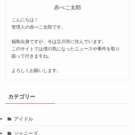
赤べこ太郎
こんにちは！
管理人の赤べこ太郎です。
福島出身ですが、今は立川市に住んでいます。
このサイトでは僕の気になったニュースや事件を取り
扱って行きますね。
よろしくお願いします。
カテゴリー
アイドル
ジャニーズ