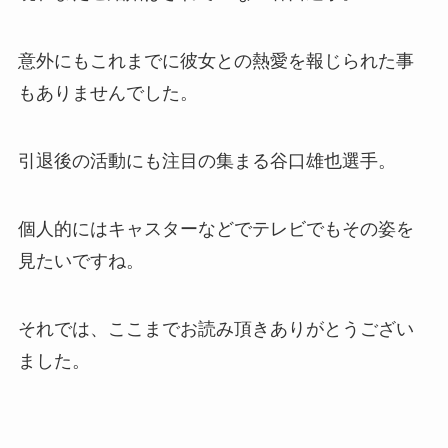
意外にもこれまでに彼女との熱愛を報じられた事
もありませんでした。
引退後の活動にも注目の集まる谷口雄也選手。
個人的にはキャスターなどでテレビでもその姿を
見たいですね。
それでは、ここまでお読み頂きありがとうござい
ました。