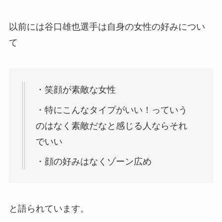
以前には谷口雄也選手は自身の女性の好みについ
て
・笑顔が素敵な女性
・特にこんなタイプがいい！っていう
のはなく素敵だなと感じる人ならそれ
でいい
・顔の好みはなくゾーン広め
と語られています。