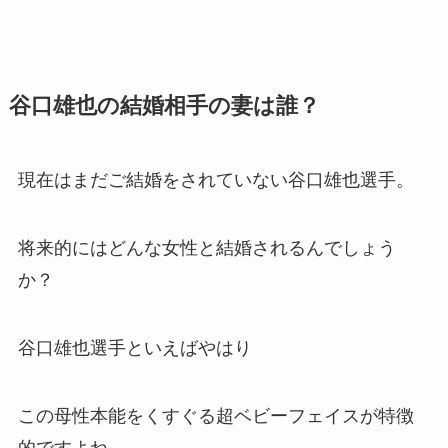
谷口雄也の結婚相手の妻は誰？
現在はまだご結婚をされていない谷口雄也選手。
将来的にはどんな女性と結婚されるんでしょう
か？
谷口雄也選手といえばやはり
この母性本能をくすぐる超ベビーフェイスが特徴
的ですよね。