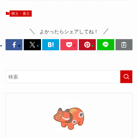
棋士・雀士
よかったらシェアしてね！