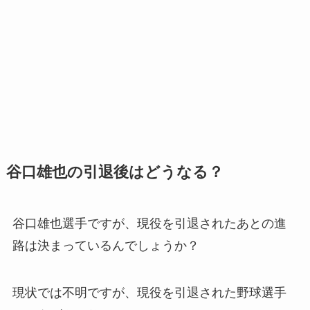
谷口雄也の引退後はどうなる？
谷口雄也選手ですが、現役を引退されたあとの進
路は決まっているんでしょうか？
現状では不明ですが、現役を引退された野球選手