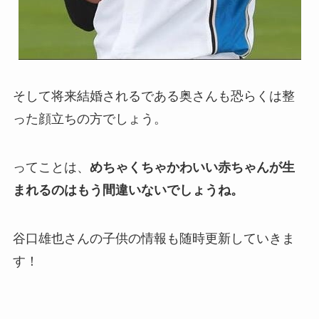
そして将来結婚されるである奥さんも恐らくは整
った顔立ちの方でしょう。
ってことは、
めちゃくちゃかわいい赤ちゃんが生
まれるのはもう間違いないでしょうね。
谷口雄也さんの子供の情報も随時更新していきま
す！