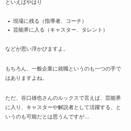
といえばやはり
現場に残る（指導者、コーチ）
芸能界に入る（キャスター、タレント）
などが思い浮かびますよ。
もちろん、一般企業に就職というのも一つの手で
はありますよね。
ただ、谷口雄也さんのルックスで言えば、芸能界
に入り、キャスターや解説者として活躍する、と
いうのも可能だとは思うんですが…