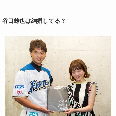
谷口雄也は結婚してる？