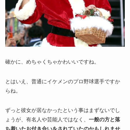
確かに、めちゃくちゃかわいいですね。
とはいえ、普通にイケメンのプロ野球選手ですか
らね。
ずっと彼女が居なかったという事はまずないでし
ょうが、有名人や芸能人ではなく、
一般の方と落
ち着いたお付き合いをされていたのかもしれませ