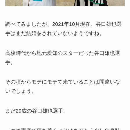
調べてみましたが、2021年10月現在、谷口雄也選
手はまだ結婚をされていないようですね。
高校時代から地元愛知のスターだった谷口雄也選
手。
その頃からモテにモテて来ていることは間違いな
いでしょう。
まだ29歳の谷口雄也選手。