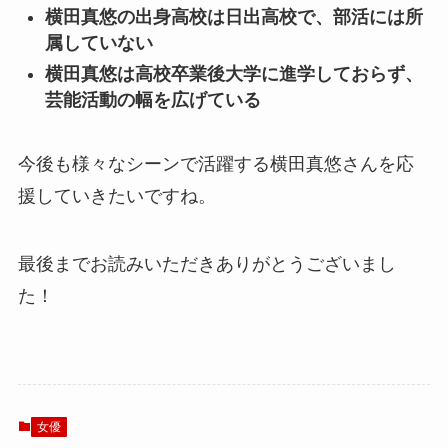
横田真悠の出身高校は日出高校で、部活には所
属していない
横田真悠は高校卒業後大学に進学しておらず、
芸能活動の幅を広げている
今後も様々なシーンで活躍する横田真悠さんを応
援していきたいですね。
最後までお読みいただきありがとうございまし
た！
女優