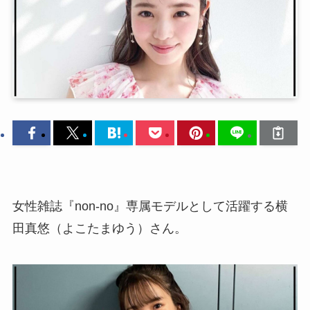
女性雑誌『non-no』専属モデルとして活躍する横
田真悠（よこたまゆう）さん。