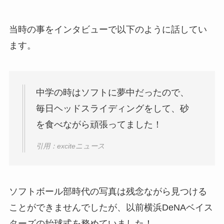
当時の事をインタビューで以下のように話してい
ます。
中学の時はソフトに夢中だったので、
毎日ヘッドスライディングをして、砂
を食べながら頑張ってました！
引用：exciteニュース
ソフトボール部時代の写真は残念ながら見つける
ことができませんでしたが、以前横浜DeNAベイス
ターズの始球式を務めていました！