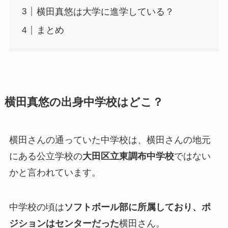
横田真悠は大学に進学している？
まとめ
横田真悠の出身中学校はどこ？
横田さんの通っていた中学校は、横田さんの地元
にある公立学校の
大田区立東調布中学校
ではない
かと言われています。
中学校の頃は
ソフトボール部に所属しており、ポ
ジションはセンターだった
横田さん。