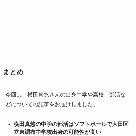
まとめ
今回は、横田真悠さんの出身中学や高校、部活な
どについての記事をお届けしました。
横田真悠の中学の部活はソフトボールで大田区
立東調布中学校出身の可能性が高い