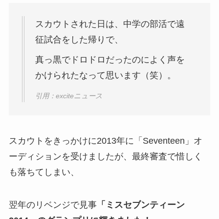
スカウトされた日は、中学の部活で遠
征試合をした帰りで、
真っ黒でドロドロだったのによく声を
かけられたなって思います（笑）。
引用：exciteニュース
スカウトをきっかけに2013年に「Seventeen」オ
ーディションを受けましたが、最終審査で惜しく
も落ちてしまい、
翌年のリベンジで見事
「ミスセブンティーン