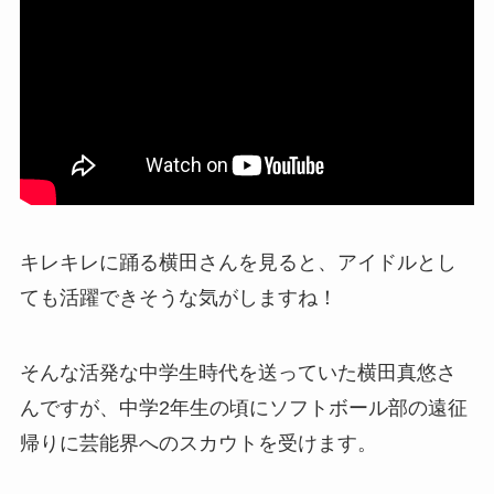
キレキレに踊る横田さんを見ると、アイドルとし
ても活躍できそうな気がしますね！
そんな活発な中学生時代を送っていた横田真悠さ
んですが、中学2年生の頃にソフトボール部の遠征
帰りに芸能界へのスカウトを受けます。