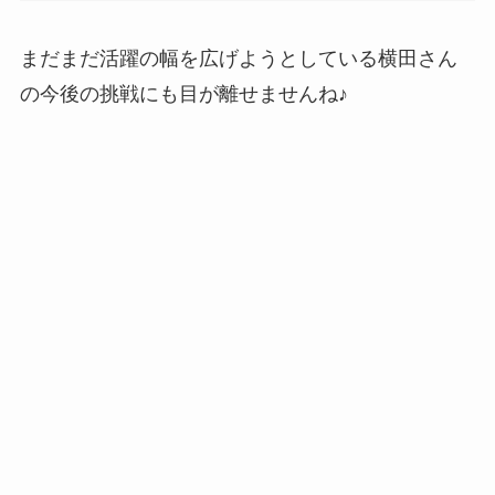
まだまだ活躍の幅を広げようとしている横田さん
の今後の挑戦にも目が離せませんね♪