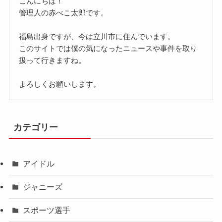
こんにちは！
管理人の赤べこ太郎です。
福島出身ですが、今は立川市に住んでいます。
このサイトでは僕の気になったニュースや事件を取り
扱って行きますね。
よろしくお願いします。
カテゴリー
アイドル
ジャニーズ
スポーツ選手