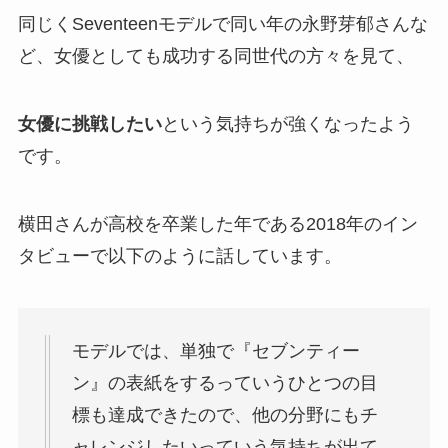
同じくSeventeenモデルで同い年の永野芽郁さんな
ど、女優としても成功する同世代の方々を見て、
女優に挑戦したい
という気持ちが強くなったよう
です。
横田さんが高校を卒業した年である2018年のイン
タビューで以下のように話しています。
モデルでは、単独で『セブンティー
ン』の表紙をするっていうひとつの目
標も達成できたので、他の分野にもチ
ャレンジしたいっていう気持ちが出て