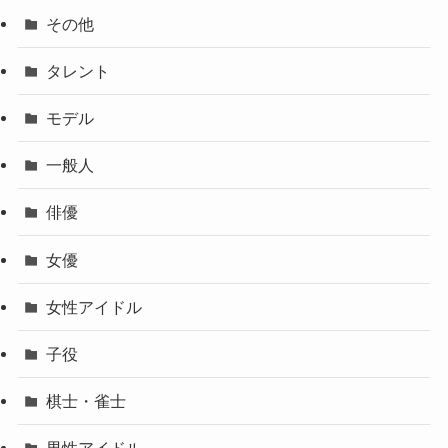
その他
タレント
モデル
一般人
俳優
女優
女性アイドル
子役
棋士・雀士