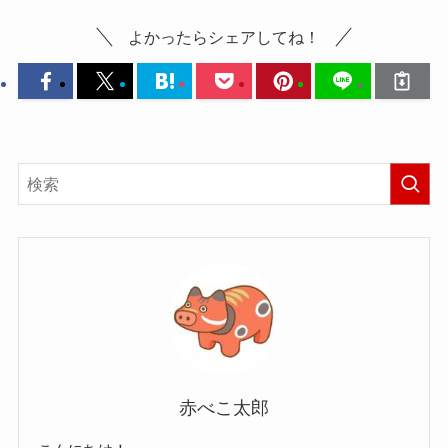
よかったらシェアしてね！
赤べこ太郎