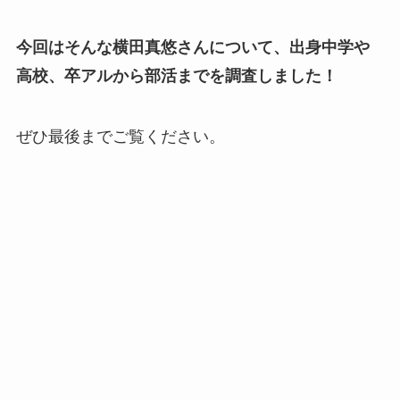
今回はそんな横田真悠さんについて、出身中学や
高校、卒アルから部活までを調査しました！
ぜひ最後までご覧ください。