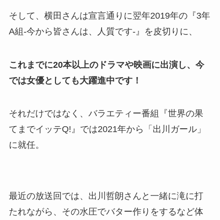
そして、横田さんは宣言通りに翌年2019年の『3年
A組-今から皆さんは、人質です-』を皮切りに、
これまでに20本以上のドラマや映画に出演し、今
では女優としても大躍進中です！
それだけではなく、バラエティー番組『世界の果
てまでイッテQ!』では2021年から「出川ガール」
に就任。
最近の放送回では、出川哲朗さんと一緒に滝に打
たれながら、その水圧でバター作りをするなど体