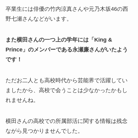
卒業生には俳優の竹内涼真さんや元乃木坂46の西
野七瀬さんなどがいます。
また横田さんの一つ上の学年には「King &
Prince」のメンバーである永瀬廉さんがいたよう
です！
ただお二人とも高校時代から芸能界で活躍してい
ましたから、高校で会うことは少なかったかもし
れませんね。
横田さんの高校での所属部活に関する情報は残念
ながら見つかりませんでした。