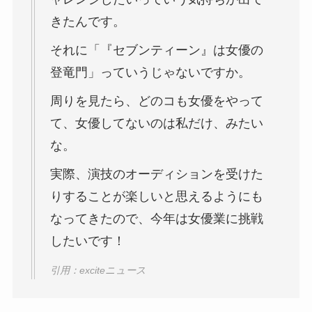
きたんです。
それに「『セブンティーン』は女優の
登竜門」っていうじゃないですか。
周りを見たら、どのコも女優をやって
て、女優してないのは私だけ、みたい
な。
実際、演技のオーディションを受けた
りすることが楽しいと思えるようにも
なってきたので、今年は女優業に挑戦
したいです！
引用：exciteニュース