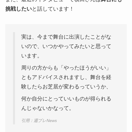
挑戦したい
と話しています！
実は、今まで舞台に出演したことがな
いので、いつかやってみたいと思って
います。
周りの方からも「やったほうがいい」
ともアドバイスされますし、舞台を経
験したらお芝居が変わるっていうか、
何か自分にとっていいものが得られる
んじゃないかなって。
引用：週プレNews