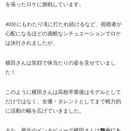
を張ったロケに挑戦しています。
40分にもわたり滝に打たれ続けるなど、視聴者が
心配になるほどの過酷なシチュエーションでロケ
は決行されましたが、
横田さんは笑顔で体当たりの姿を見せていまし
た！
このように横田さんは高校卒業後はモデルとして
だけではなく、女優・タレントとしてまで精力的
に活動の幅を広げていきました。
また、最近のインタビューで横田さんは
舞台にも