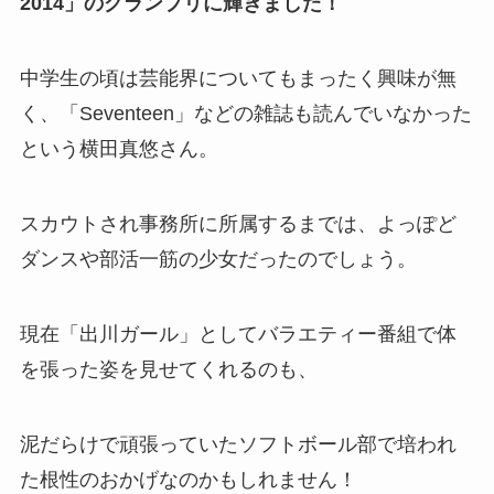
2014」のグランプリに輝きました！
中学生の頃は芸能界についてもまったく興味が無
く、「Seventeen」などの雑誌も読んでいなかった
という横田真悠さん。
スカウトされ事務所に所属するまでは、よっぽど
ダンスや部活一筋の少女だったのでしょう。
現在「出川ガール」としてバラエティー番組で体
を張った姿を見せてくれるのも、
泥だらけで頑張っていたソフトボール部で培われ
た根性のおかげなのかもしれません！