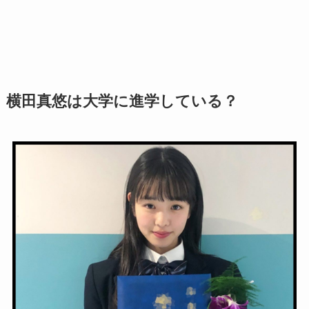
横田真悠は大学に進学している？