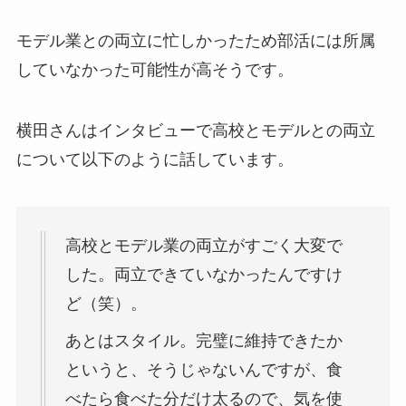
モデル業との両立に忙しかったため部活には所属
していなかった可能性が高そうです。
横田さんはインタビューで高校とモデルとの両立
について以下のように話しています。
高校とモデル業の両立がすごく大変で
した。両立できていなかったんですけ
ど（笑）。
あとはスタイル。完璧に維持できたか
というと、そうじゃないんですが、食
べたら食べた分だけ太るので、気を使