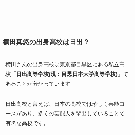
横田真悠の出身高校は日出？
横田さんの出身高校は東京都目黒区にある私立高
校「
日出高等学校(現：目黒日本大学高等学校)
」で
あることが分かっています。
日出高校と言えば、日本の高校では珍しく芸能コ
ースがあり、多くの芸能人を輩出していることで
有名な高校です。