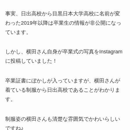
事実、日出高校から目黒日本大学高校に名前が変
わった2019年以降は卒業生の情報が非公開になっ
ています。
しかし、横田さん自身が卒業式の写真をInstagram
に投稿していました！
卒業証書にぼかしが入っていますが、横田さんが
着ている制服から日出高校であることがわかりま
す。
制服姿の横田さんも清楚な雰囲気でかわいらしい
ですね♪