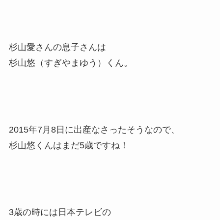
杉山愛さんの息子さんは
杉山悠（すぎやまゆう）くん。
2015年7月8日に出産なさったそうなので、
杉山悠くんはまだ5歳ですね！
3歳の時には日本テレビの