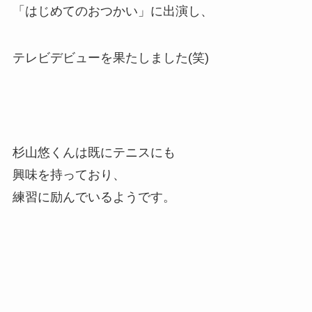
「はじめてのおつかい」に出演し、
テレビデビューを果たしました(笑)
杉山悠くんは既にテニスにも
興味を持っており、
練習に励んでいるようです。