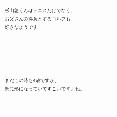
杉山悠くんはテニスだけでなく、
お父さんの得意とするゴルフも
好きなようです！
まだこの時も4歳ですが、
既に形になっていてすごいですよね。