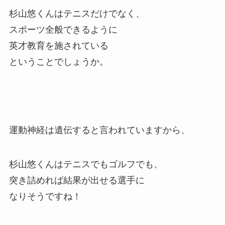
杉山悠くんはテニスだけでなく、
スポーツ全般できるように
英才教育を施されている
ということでしょうか。
運動神経は遺伝すると言われていますから、
杉山悠くんはテニスでもゴルフでも、
突き詰めれば結果が出せる選手に
なりそうですね！