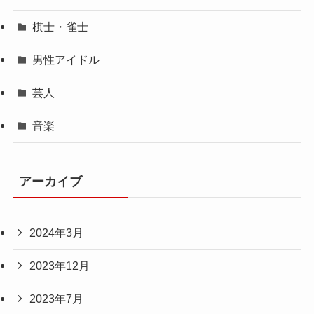
棋士・雀士
男性アイドル
芸人
音楽
アーカイブ
2024年3月
2023年12月
2023年7月