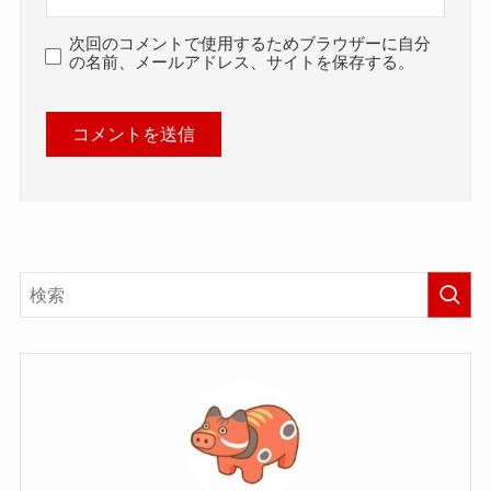
次回のコメントで使用するためブラウザーに自分
の名前、メールアドレス、サイトを保存する。