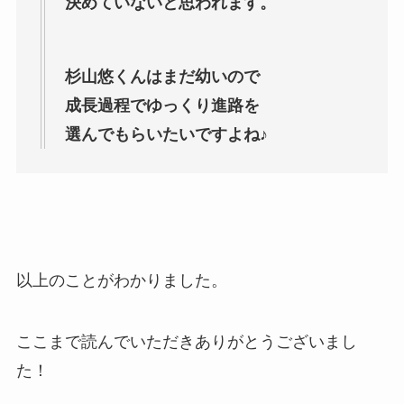
決めていないと思われます。
杉山悠くんはまだ幼いので
成長過程でゆっくり進路を
選んでもらいたいですよね♪
以上のことがわかりました。
ここまで読んでいただきありがとうございまし
た！