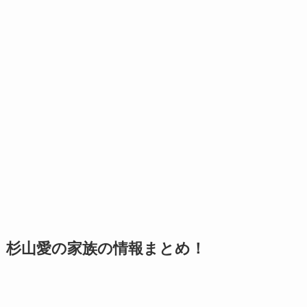
杉山愛の家族の情報まとめ！