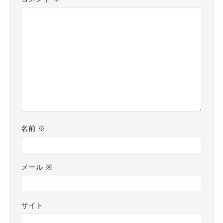
名前
※
メール
※
サイト