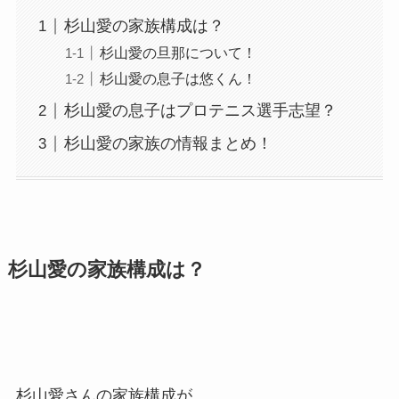
杉山愛の家族構成は？
杉山愛の旦那について！
杉山愛の息子は悠くん！
杉山愛の息子はプロテニス選手志望？
杉山愛の家族の情報まとめ！
杉山愛の家族構成は？
杉山愛さんの家族構成が