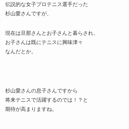
伝説的な女子プロテニス選手だった
杉山愛さんですが、
現在は旦那さんとお子さんと暮らされ、
お子さんは既にテニスに興味津々
なんだとか。
杉山愛さんの息子さんですから
将来テニスで活躍するのでは！？と
期待が高まりますね。