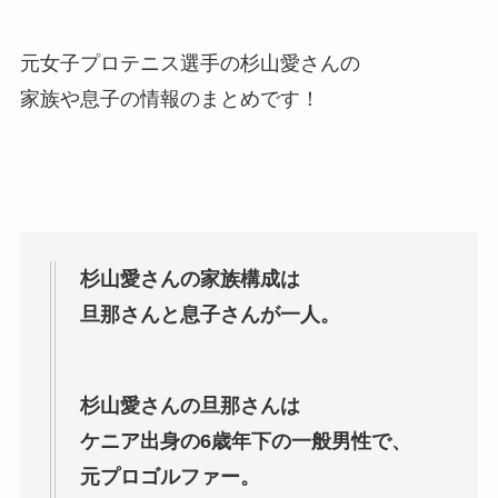
元女子プロテニス選手の杉山愛さんの
家族や息子の情報のまとめです！
杉山愛さんの家族構成は
旦那さんと息子さんが一人。
杉山愛さんの旦那さんは
ケニア出身の6歳年下の一般男性で、
元プロゴルファー。