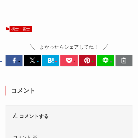
棋士・雀士
よかったらシェアしてね！
コメント
コメントする
コメント
※