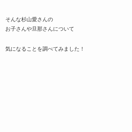
そんな杉山愛さんの
お子さんや旦那さんについて
気になることを調べてみました！