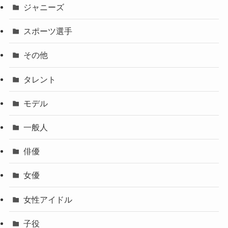
ジャニーズ
スポーツ選手
その他
タレント
モデル
一般人
俳優
女優
女性アイドル
子役