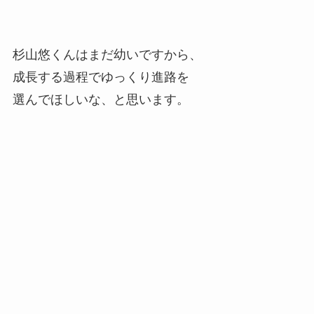
杉山悠くんはまだ幼いですから、
成長する過程でゆっくり進路を
選んでほしいな、と思います。