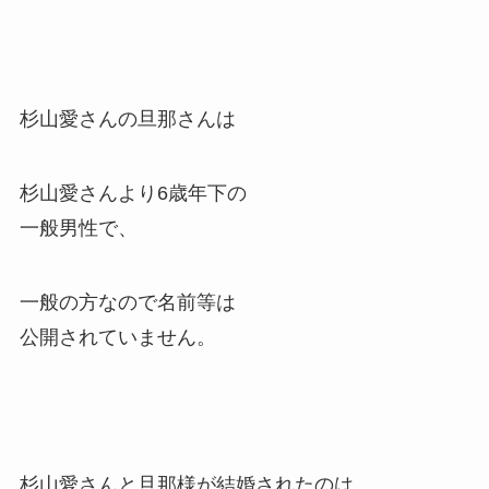
杉山愛さんの旦那さんは
杉山愛さんより6歳年下の
一般男性で、
一般の方なので名前等は
公開されていません。
杉山愛さんと旦那様が結婚されたのは