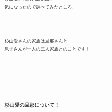
気になったので調べてみたところ、
杉山愛さんの家族は旦那さんと
息子さんが一人の三人家族とのことです！
杉山愛の旦那について！