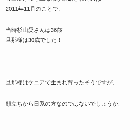
2011年11月のことで、
当時杉山愛さんは36歳
旦那様は30歳でした！
旦那様はケニアで生まれ育ったそうですが、
顔立ちから日系の方なのではないでしょうか。