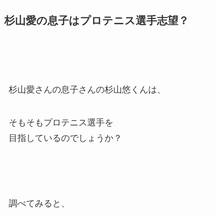
杉山愛の息子はプロテニス選手志望？
杉山愛さんの息子さんの杉山悠くんは、
そもそもプロテニス選手を
目指しているのでしょうか？
調べてみると、