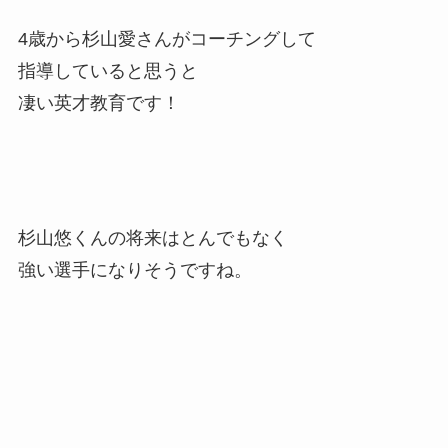
4歳から杉山愛さんがコーチングして
指導していると思うと
凄い英才教育です！
杉山悠くんの将来はとんでもなく
強い選手になりそうですね。