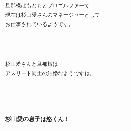
旦那様はもともとプロゴルファーで
現在は杉山愛さんのマネージャーとして
お仕事されているようです。
杉山愛さんと旦那様は
アスリート同士の結婚なようですね。
杉山愛の息子は悠くん！