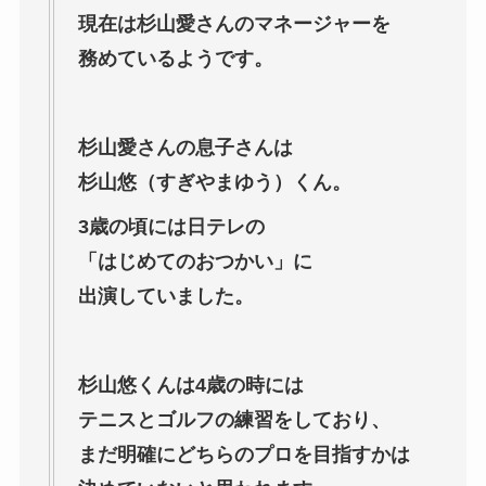
現在は杉山愛さんのマネージャーを
務めているようです。
杉山愛さんの息子さんは
杉山悠（すぎやまゆう）くん。
3歳の頃には日テレの
「はじめてのおつかい」に
出演していました。
杉山悠くんは4歳の時には
テニスとゴルフの練習をしており、
まだ明確にどちらのプロを目指すかは