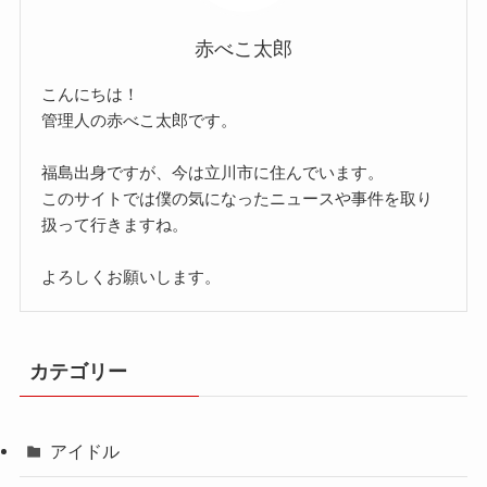
赤べこ太郎
こんにちは！
管理人の赤べこ太郎です。
福島出身ですが、今は立川市に住んでいます。
このサイトでは僕の気になったニュースや事件を取り
扱って行きますね。
よろしくお願いします。
カテゴリー
アイドル