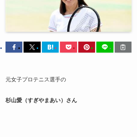
元女子プロテニス選手の
杉山愛（すぎやまあい）さん